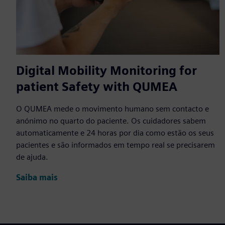
Digital Mobility Monitoring for
patient Safety with QUMEA
O QUMEA mede o movimento humano sem contacto e
anónimo no quarto do paciente. Os cuidadores sabem
automaticamente e 24 horas por dia como estão os seus
pacientes e são informados em tempo real se precisarem
de ajuda.
Saiba mais