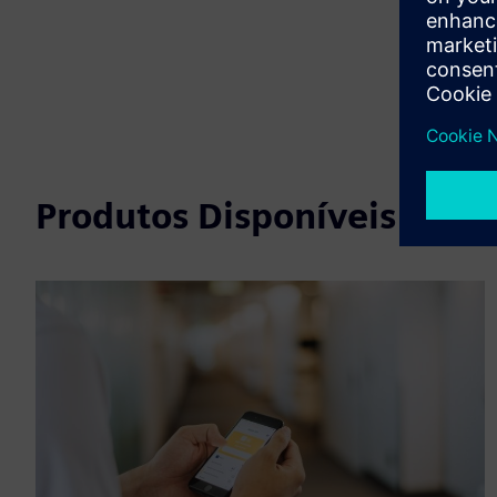
Produtos Disponíveis