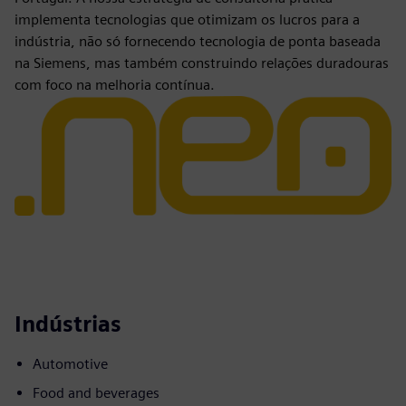
implementa tecnologias que otimizam os lucros para a
indústria, não só fornecendo tecnologia de ponta baseada
na Siemens, mas também construindo relações duradouras
com foco na melhoria contínua.
Indústrias
Automotive
Food and beverages