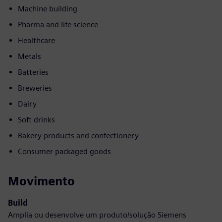
Machine building
Pharma and life science
Healthcare
Metals
Batteries
Breweries
Dairy
Soft drinks
Bakery products and confectionery
Consumer packaged goods
Movimento
Build
Amplia ou desenvolve um produto/solução Siemens