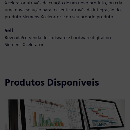
Xcelerator através da criação de um novo produto, ou cria
uma nova solução para o cliente através da integração do
produto Siemens Xcelerator e do seu próprio produto
Sell
Revenda/co-venda de software e hardware digital no
Siemens Xcelerator
Produtos Disponíveis