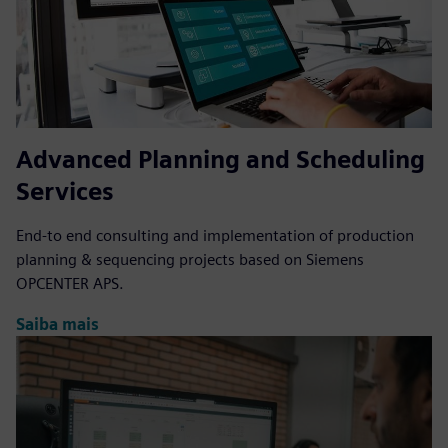
Advanced Planning and Scheduling
Services
End-to end consulting and implementation of production
planning & sequencing projects based on Siemens
OPCENTER APS.
Saiba mais