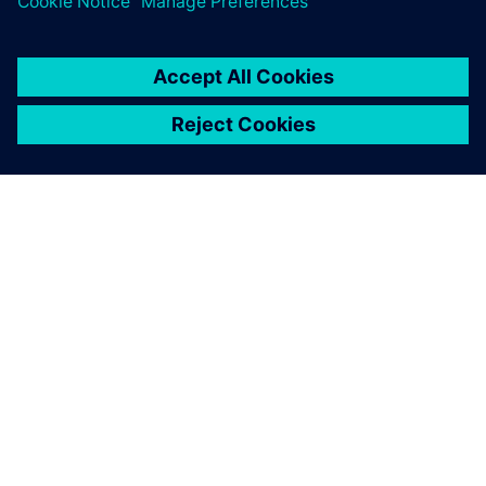
SOBRE A SIEMENS
INFORMAÇÕES SOBRE A EMPRESA