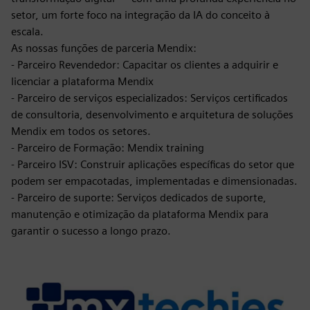
setor, um forte foco na integração da IA do conceito à
escala.
As nossas funções de parceria Mendix:
- Parceiro Revendedor: Capacitar os clientes a adquirir e
licenciar a plataforma Mendix
- Parceiro de serviços especializados: Serviços certificados
de consultoria, desenvolvimento e arquitetura de soluções
Mendix em todos os setores.
- Parceiro de Formação: Mendix training
- Parceiro ISV: Construir aplicações específicas do setor que
podem ser empacotadas, implementadas e dimensionadas.
- Parceiro de suporte: Serviços dedicados de suporte,
manutenção e otimização da plataforma Mendix para
garantir o sucesso a longo prazo.