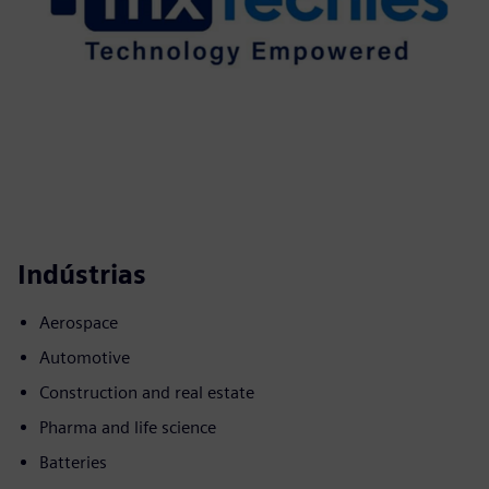
Indústrias
Aerospace
Automotive
Construction and real estate
Pharma and life science
Batteries