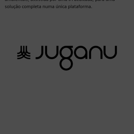
solução completa numa única plataforma.