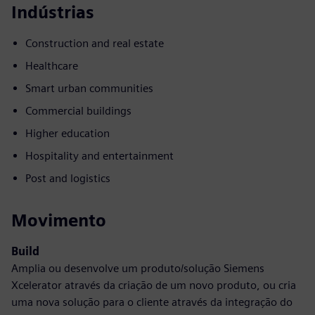
Indústrias
Construction and real estate
Healthcare
Smart urban communities
Commercial buildings
Higher education
Hospitality and entertainment
Post and logistics
Movimento
Build
Amplia ou desenvolve um produto/solução Siemens
Xcelerator através da criação de um novo produto, ou cria
uma nova solução para o cliente através da integração do