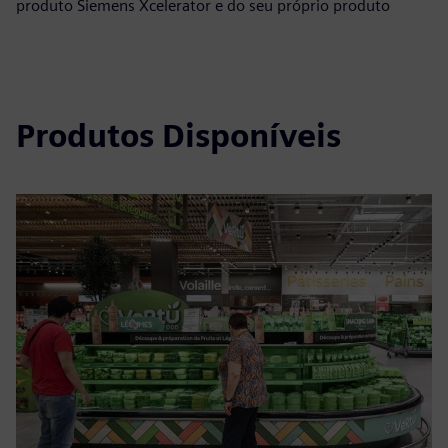
produto Siemens Xcelerator e do seu próprio produto
Produtos Disponíveis