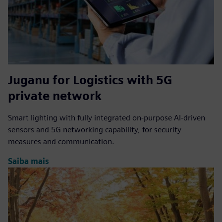
Juganu for Logistics with 5G
private network
Smart lighting with fully integrated on-purpose AI-driven
sensors and 5G networking capability, for security
measures and communication.
Saiba mais