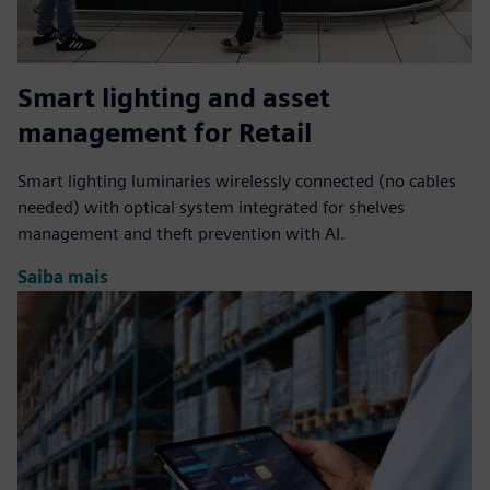
Smart lighting and asset
management for Retail
Smart lighting luminaries wirelessly connected (no cables
needed) with optical system integrated for shelves
management and theft prevention with AI.
Saiba mais