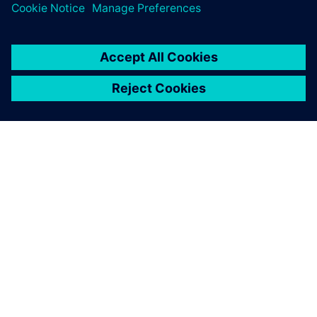
SOBRE A SIEMENS
INFORMAÇÕES SOBRE A EMPRESA