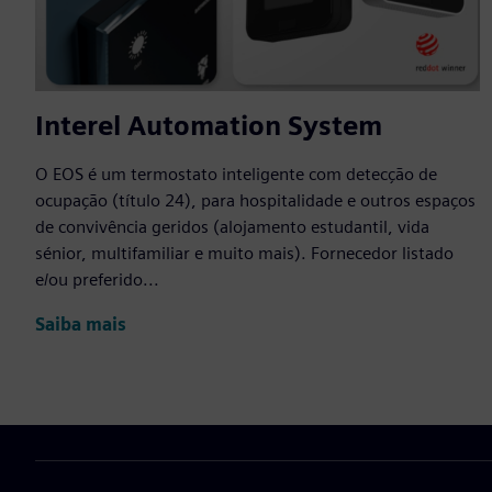
Interel Automation System
O EOS é um termostato inteligente com detecção de
ocupação (título 24), para hospitalidade e outros espaços
de convivência geridos (alojamento estudantil, vida
sénior, multifamiliar e muito mais). Fornecedor listado
e/ou preferido...
Saiba mais