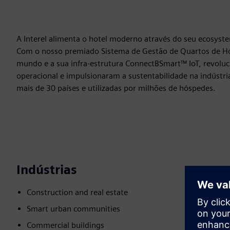
A Interel alimenta o hotel moderno através do seu ecosyst
Com o nosso premiado Sistema de Gestão de Quartos de Hó
mundo e a sua infra-estrutura ConnectBSmart™ IoT, revoluc
operacional e impulsionaram a sustentabilidade na indústri
mais de 30 países e utilizadas por milhões de hóspedes.
Indústrias
Construction and real estate
Smart urban communities
Commercial buildings