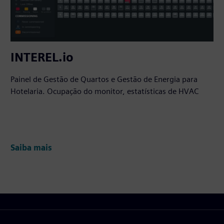
INTEREL.io
Painel de Gestão de Quartos e Gestão de Energia para
Hotelaria. Ocupação do monitor, estatísticas de HVAC
Saiba mais