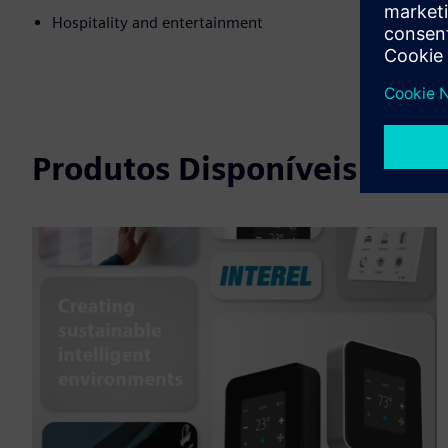
Hospitality and entertainment
Produtos Disponíveis