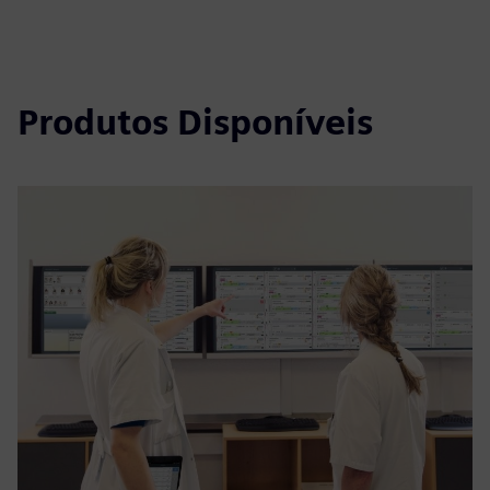
Produtos Disponíveis