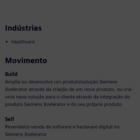
Indústrias
Healthcare
Movimento
Build
Amplia ou desenvolve um produto/solução Siemens
Xcelerator através da criação de um novo produto, ou cria
uma nova solução para o cliente através da integração do
produto Siemens Xcelerator e do seu próprio produto
Sell
Revenda/co-venda de software e hardware digital no
Siemens Xcelerator