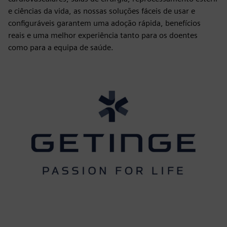
e ciências da vida, as nossas soluções fáceis de usar e
configuráveis garantem uma adoção rápida, benefícios
reais e uma melhor experiência tanto para os doentes
como para a equipa de saúde.