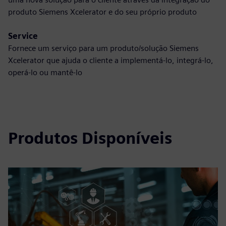
produto Siemens Xcelerator e do seu próprio produto
Service
Fornece um serviço para um produto/solução Siemens
Xcelerator que ajuda o cliente a implementá-lo, integrá-lo,
operá-lo ou mantê-lo
Produtos Disponíveis