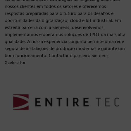
nossos clientes em todos os setores e oferecemos
respostas preparadas para o futuro para os desafios e
oportunidades da digitalização, cloud e IoT industrial. Em
estreita parceria com a Siemens, desenvolvemos,
implementamos e operamos soluções de TI/OT da mais alta
qualidade. A nossa experiência conjunta permite uma rede
segura de instalações de produção modernas e garante um
bom funcionamento. Contactar o parceiro Siemens
Xcelerator