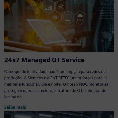
24x7 Managed OT Service
O tempo de inatividade não é uma opção para redes de
produção. A Siemens e a ENTIRETEC unem forças para as
manter a funcionar, dia e noite. O nosso NOC monitoriza,
protege e opera a sua infraestrutura de OT, colmatando a
lacuna en...
Saiba mais