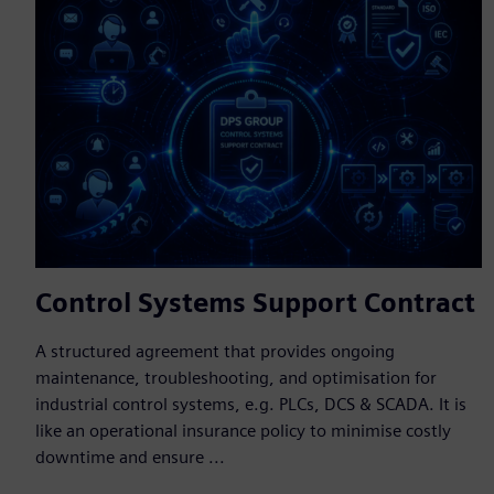
Control Systems Support Contract
A structured agreement that provides ongoing
maintenance, troubleshooting, and optimisation for
industrial control systems, e.g. PLCs, DCS & SCADA. It is
like an operational insurance policy to minimise costly
downtime and ensure ...