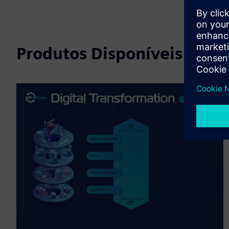
Produtos Disponíveis