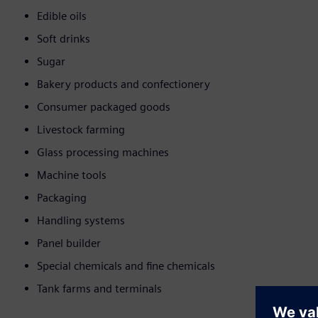
Edible oils
Soft drinks
Sugar
Bakery products and confectionery
Consumer packaged goods
Livestock farming
Glass processing machines
Machine tools
Packaging
Handling systems
Panel builder
Special chemicals and fine chemicals
Tank farms and terminals