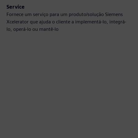
Service
Fornece um serviço para um produto/solução Siemens
Xcelerator que ajuda o cliente a implementá-lo, integrá-
lo, operá-lo ou mantê-lo