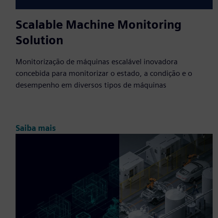
Scalable Machine Monitoring
Solution
Monitorização de máquinas escalável inovadora
concebida para monitorizar o estado, a condição e o
desempenho em diversos tipos de máquinas
Saiba mais