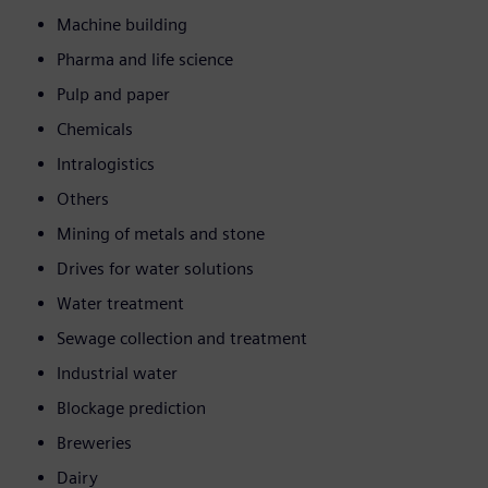
Machine building
Pharma and life science
Pulp and paper
Chemicals
Intralogistics
Others
Mining of metals and stone
Drives for water solutions
Water treatment
Sewage collection and treatment
Industrial water
Blockage prediction
Breweries
Dairy