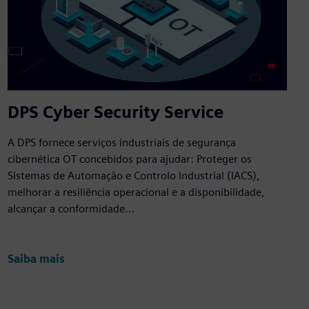
DPS Cyber Security Service
A DPS fornece serviços industriais de segurança
cibernética OT concebidos para ajudar: Proteger os
Sistemas de Automação e Controlo Industrial (IACS),
melhorar a resiliência operacional e a disponibilidade,
alcançar a conformidade...
Saiba mais