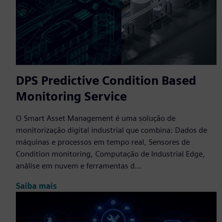
DPS Predictive Condition Based
Monitoring Service
O Smart Asset Management é uma solução de
monitorização digital industrial que combina: Dados de
máquinas e processos em tempo real, Sensores de
Condition monitoring, Computação de Industrial Edge,
análise em nuvem e ferramentas d...
Saiba mais