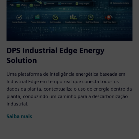
DPS Industrial Edge Energy
Solution
Uma plataforma de inteligência energética baseada em
Industrial Edge em tempo real que conecta todos os
dados da planta, contextualiza o uso de energia dentro da
planta, conduzindo um caminho para a descarbonização
industrial.
Saiba mais