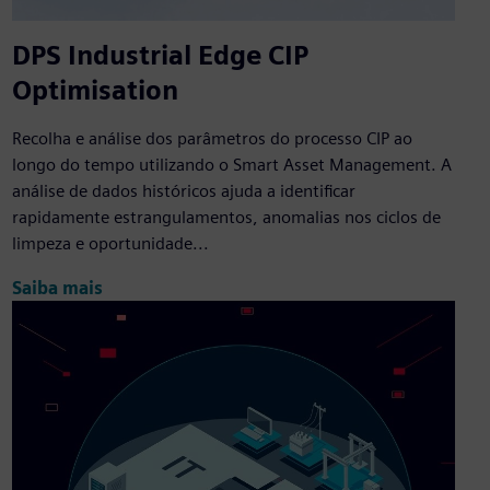
DPS Industrial Edge CIP
Optimisation
Recolha e análise dos parâmetros do processo CIP ao
longo do tempo utilizando o Smart Asset Management. A
análise de dados históricos ajuda a identificar
rapidamente estrangulamentos, anomalias nos ciclos de
limpeza e oportunidade...
Saiba mais