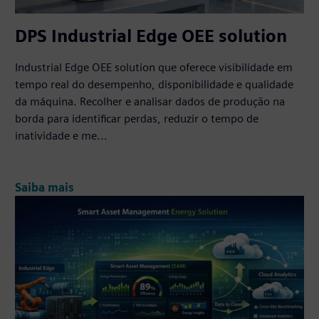
DPS Industrial Edge OEE solution
Industrial Edge OEE solution que oferece visibilidade em
tempo real do desempenho, disponibilidade e qualidade
da máquina. Recolher e analisar dados de produção na
borda para identificar perdas, reduzir o tempo de
inatividade e me...
Saiba mais