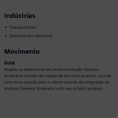
Indústrias
Transportation
Electrical and electronic
Movimento
Build
Amplia ou desenvolve um produto/solução Siemens
Xcelerator através da criação de um novo produto, ou cria
uma nova solução para o cliente através da integração do
produto Siemens Xcelerator e do seu próprio produto