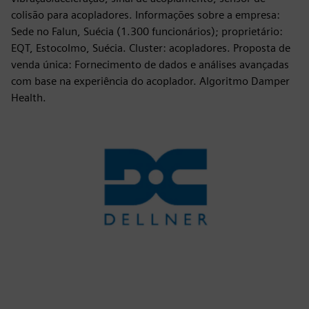
colisão para acopladores. Informações sobre a empresa:
Sede no Falun, Suécia (1.300 funcionários); proprietário:
EQT, Estocolmo, Suécia. Cluster: acopladores. Proposta de
venda única: Fornecimento de dados e análises avançadas
com base na experiência do acoplador. Algoritmo Damper
Health.