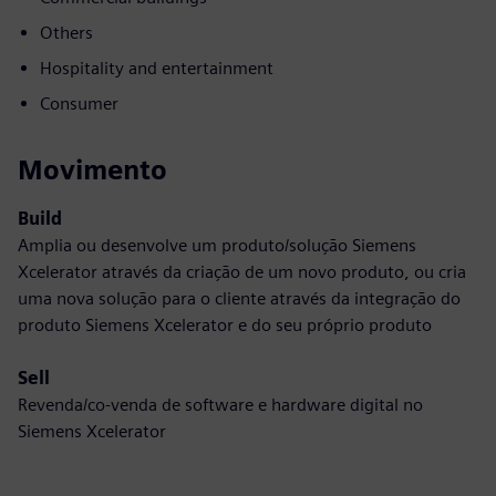
Others
Hospitality and entertainment
Consumer
Movimento
Build
Amplia ou desenvolve um produto/solução Siemens
Xcelerator através da criação de um novo produto, ou cria
uma nova solução para o cliente através da integração do
produto Siemens Xcelerator e do seu próprio produto
Sell
Revenda/co-venda de software e hardware digital no
Siemens Xcelerator