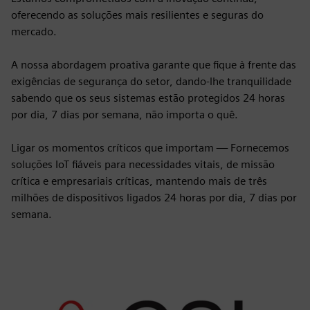
oferecendo as soluções mais resilientes e seguras do
mercado.
A nossa abordagem proativa garante que fique à frente das
exigências de segurança do setor, dando-lhe tranquilidade
sabendo que os seus sistemas estão protegidos 24 horas
por dia, 7 dias por semana, não importa o quê.
Ligar os momentos críticos que importam — Fornecemos
soluções IoT fiáveis para necessidades vitais, de missão
crítica e empresariais críticas, mantendo mais de três
milhões de dispositivos ligados 24 horas por dia, 7 dias por
semana.