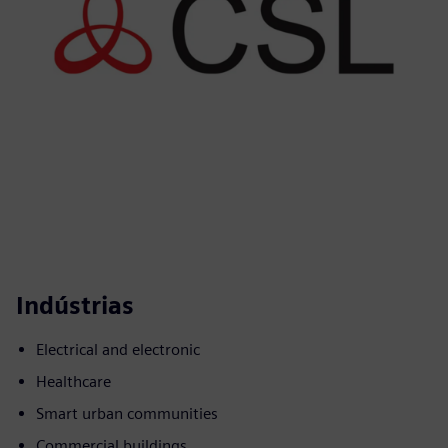
Indústrias
Electrical and electronic
Healthcare
Smart urban communities
Commercial buildings