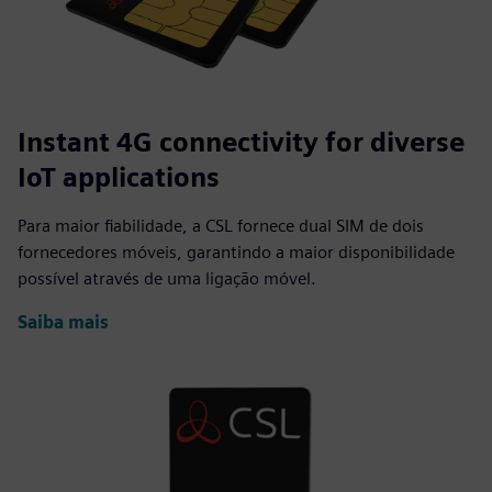
Instant 4G connectivity for diverse
IoT applications
Para maior fiabilidade, a CSL fornece dual SIM de dois
fornecedores móveis, garantindo a maior disponibilidade
possível através de uma ligação móvel.
Saiba mais