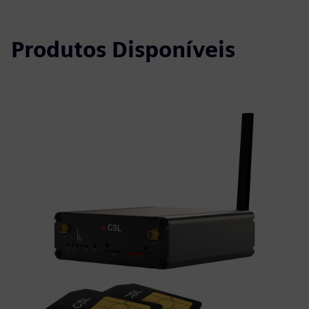
Produtos Disponíveis