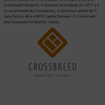
Crossbreed EnergyOS. A empresa foi fundada em 2011 e é
co-propriedade dos fundadores, a consultora global de TI
Data Ductus AB e a INTIC Capital Partners. O Crossbreed
está localizado em Malmö, Suécia.