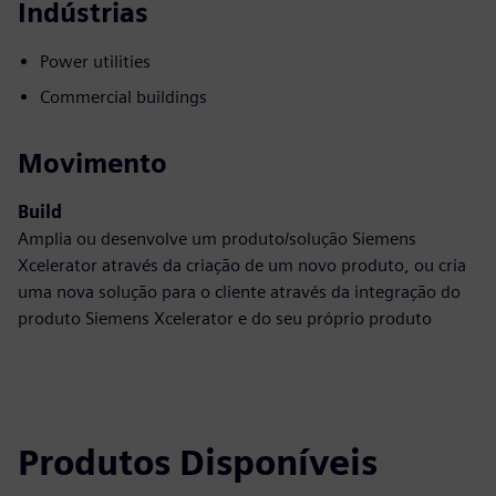
Indústrias
Power utilities
Commercial buildings
Movimento
Build
Amplia ou desenvolve um produto/solução Siemens
Xcelerator através da criação de um novo produto, ou cria
uma nova solução para o cliente através da integração do
produto Siemens Xcelerator e do seu próprio produto
Produtos Disponíveis