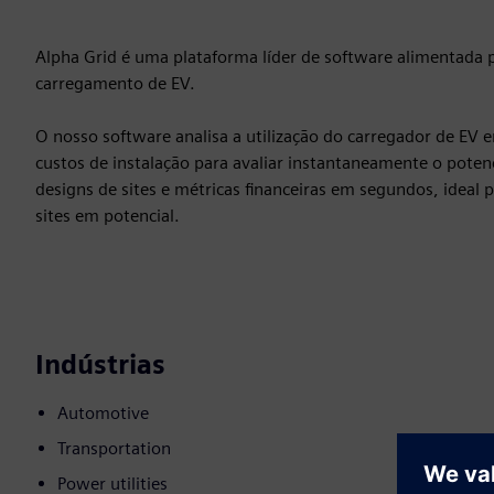
Alpha Grid é uma plataforma líder de software alimentada po
carregamento de EV.
O nosso software analisa a utilização do carregador de EV 
custos de instalação para avaliar instantaneamente o poten
designs de sites e métricas financeiras em segundos, ideal 
sites em potencial.
Indústrias
Automotive
Transportation
Power utilities