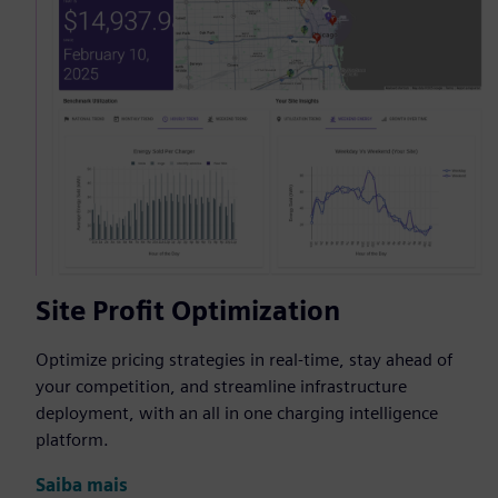
Site Profit Optimization
Optimize pricing strategies in real-time, stay ahead of
your competition, and streamline infrastructure
deployment, with an all in one charging intelligence
platform.
Saiba mais