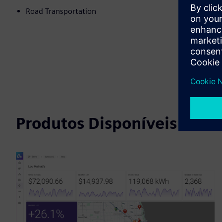
Road Transportation
Produtos Disponíveis