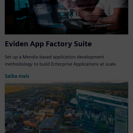
Eviden App Factory Suite
Set up a Mendix-based application development
methodology to build Enterprise Applications at scale.
Saiba mais