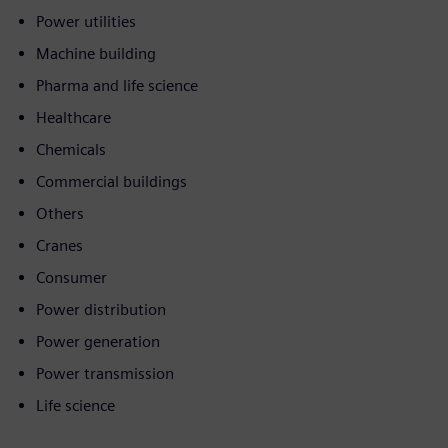
Power utilities
Machine building
Pharma and life science
Healthcare
Chemicals
Commercial buildings
Others
Cranes
Consumer
Power distribution
Power generation
Power transmission
Life science