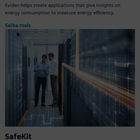
Eviden helps create applications that give insights on
energy consumption to measure energy efficiency.
Saiba mais
SafeKit