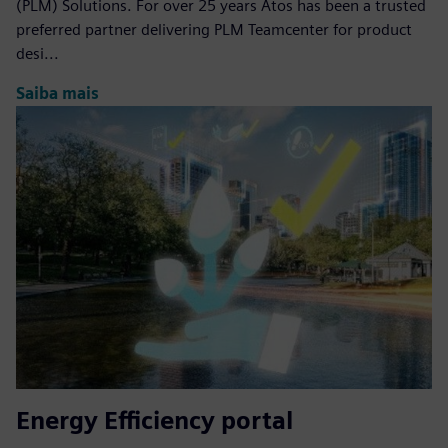
(PLM) Solutions. For over 25 years Atos has been a trusted
preferred partner delivering PLM Teamcenter for product
desi...
Saiba mais
Energy Efficiency portal