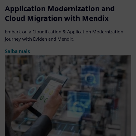
Application Modernization and
Cloud Migration with Mendix
Embark on a Cloudification & Application Modernization
journey with Eviden and Mendix.
Saiba mais