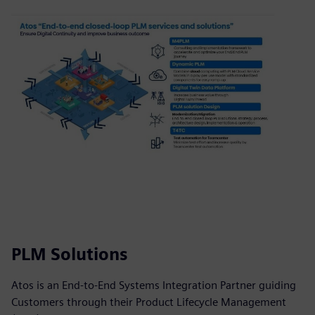
PLM Solutions
Atos is an End-to-End Systems Integration Partner guiding
Customers through their Product Lifecycle Management