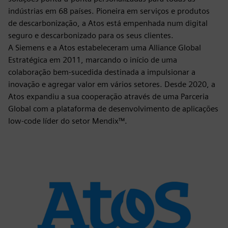
indústrias em 68 países. Pioneira em serviços e produtos
de descarbonização, a Atos está empenhada num digital
seguro e descarbonizado para os seus clientes.
A Siemens e a Atos estabeleceram uma Alliance Global
Estratégica em 2011, marcando o início de uma
colaboração bem-sucedida destinada a impulsionar a
inovação e agregar valor em vários setores. Desde 2020, a
Atos expandiu a sua cooperação através de uma Parceria
Global com a plataforma de desenvolvimento de aplicações
low-code líder do setor Mendix™.