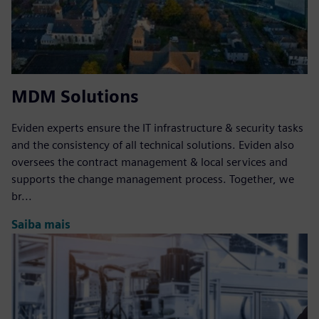
MDM Solutions
Eviden experts ensure the IT infrastructure & security tasks
and the consistency of all technical solutions. Eviden also
oversees the contract management & local services and
supports the change management process. Together, we
br...
Saiba mais