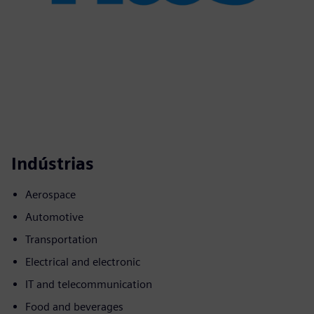
Indústrias
Aerospace
Automotive
Transportation
Electrical and electronic
IT and telecommunication
Food and beverages