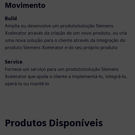
Movimento
Build
Amplia ou desenvolve um produto/solução Siemens
Xcelerator através da criação de um novo produto, ou cria
uma nova solução para o cliente através da integração do
produto Siemens Xcelerator e do seu próprio produto
Service
Fornece um serviço para um produto/solução Siemens
Xcelerator que ajuda o cliente a implementá-lo, integrá-lo,
operá-lo ou mantê-lo
Produtos Disponíveis