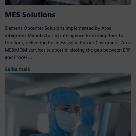
MES Solutions
Siemens Opcenter Solutions implemented by Atos
integrates Manufacturing intelligence from shopfloor to
top floor, delivering business value for our Customers. Atos
MES/MOM services support in closing the gap between ERP
and Proces...
Saiba mais