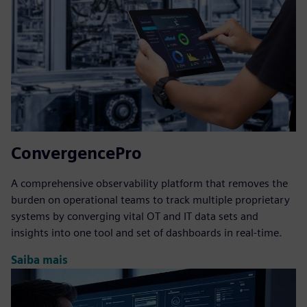
ConvergencePro
A comprehensive observability platform that removes the
burden on operational teams to track multiple proprietary
systems by converging vital OT and IT data sets and
insights into one tool and set of dashboards in real-time.
Saiba mais