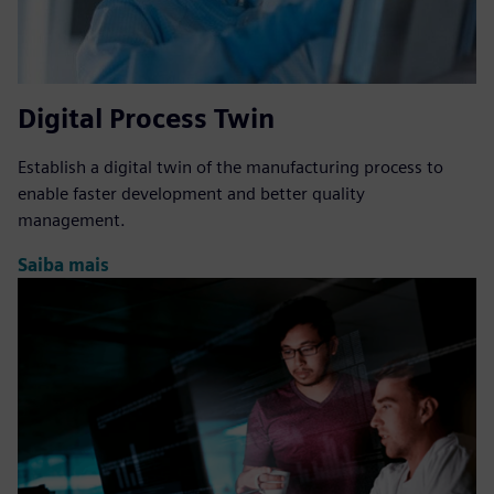
Digital Process Twin
Establish a digital twin of the manufacturing process to
enable faster development and better quality
management.
Saiba mais