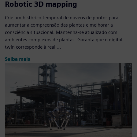
Robotic 3D mapping
Crie um histórico temporal de nuvens de pontos para
aumentar a compreensão das plantas e melhorar a
consciência situacional. Mantenha-se atualizado com
ambientes complexos de plantas. Garanta que o digital
twin corresponde à reali...
Saiba mais