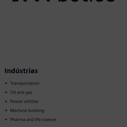
Indústrias
Transportation
Oil and gas
Power utilities
Machine building
Pharma and life science