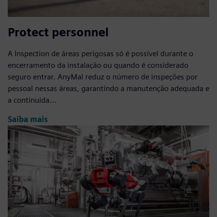
Protect personnel
A Inspection de áreas perigosas só é possível durante o
encerramento da instalação ou quando é considerado
seguro entrar. AnyMal reduz o número de inspeções por
pessoal nessas áreas, garantindo a manutenção adequada e
a continuida...
Saiba mais