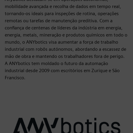
mobilidade avançada e recolha de dados em tempo real,
tornando-os ideais para inspeções de rotina, operações
remotas ou tarefas de manutenção preditiva. Com a
confiança de centenas de líderes da indústria em energia,
energia, metais, mineração e produtos químicos em todo o
mundo, o ANYbotics visa aumentar a força de trabalho
industrial com robôs autónomos, abordando a escassez de
mão de obra e mantendo os trabalhadores fora de perigo.
A ANYbotics tem moldado o futuro da automação
industrial desde 2009 com escritórios em Zurique e São
Francisco.