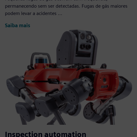
permanecendo sem ser detectadas. Fugas de gás maiores
podem levar a acidentes ...
Saiba mais
Inspection automation