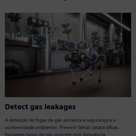
Detect gas leakages
A detecção de fugas de gás aumenta a segurança e a
conformidade ambiental. Prevenir falhas catastróficas.
Pequenas fugas de gás ocorrem com frequência,