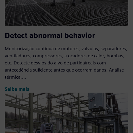
Detect abnormal behavior
Monitorização contínua de motores, válvulas, separadores,
ventiladores, compressores, trocadores de calor, bombas,
etc. Detecte desvios do alvo de partida/reais com
antecedência suficiente antes que ocorram danos. Análise
térmica,...
Saiba mais