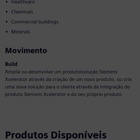
Healthcare
Chemicals
Commercial buildings
Minerals
Movimento
Build
Amplia ou desenvolve um produto/solução Siemens
Xcelerator através da criação de um novo produto, ou cria
uma nova solução para o cliente através da integração do
produto Siemens Xcelerator e do seu próprio produto
Produtos Disponíveis