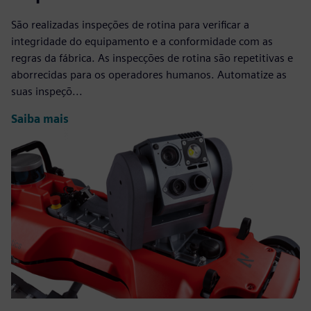
São realizadas inspeções de rotina para verificar a
integridade do equipamento e a conformidade com as
regras da fábrica. As inspecções de rotina são repetitivas e
aborrecidas para os operadores humanos. Automatize as
suas inspeçõ...
Saiba mais