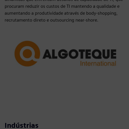
procuram reduzir os custos de TI mantendo a qualidade e
aumentando a produtividade através de body-shopping,
recrutamento direto e outsourcing near-shore.
Indústrias