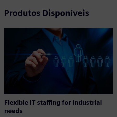
Produtos Disponíveis
Flexible IT staffing for industrial
needs