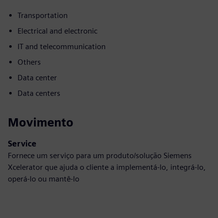
Transportation
Electrical and electronic
IT and telecommunication
Others
Data center
Data centers
Movimento
Service
Fornece um serviço para um produto/solução Siemens
Xcelerator que ajuda o cliente a implementá-lo, integrá-lo,
operá-lo ou mantê-lo