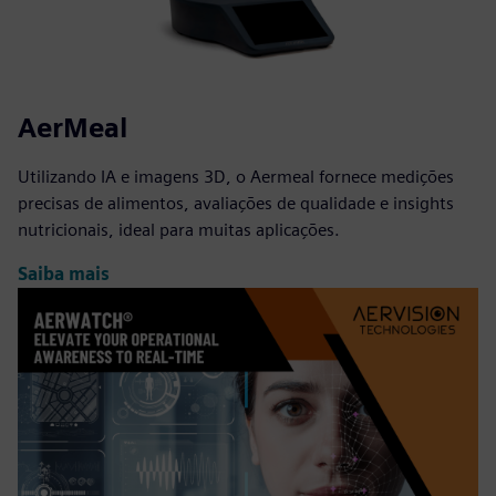
AerMeal
Utilizando IA e imagens 3D, o Aermeal fornece medições
precisas de alimentos, avaliações de qualidade e insights
nutricionais, ideal para muitas aplicações.
Saiba mais