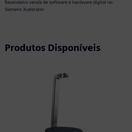
Revenda/co-venda de software e hardware digital no
Siemens Xcelerator
Produtos Disponíveis