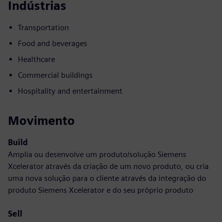
Indústrias
Transportation
Food and beverages
Healthcare
Commercial buildings
Hospitality and entertainment
Movimento
Build
Amplia ou desenvolve um produto/solução Siemens
Xcelerator através da criação de um novo produto, ou cria
uma nova solução para o cliente através da integração do
produto Siemens Xcelerator e do seu próprio produto
Sell