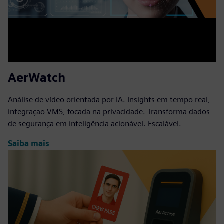
AerWatch
Análise de vídeo orientada por IA. Insights em tempo real,
integração VMS, focada na privacidade. Transforma dados
de segurança em inteligência acionável. Escalável.
Saiba mais