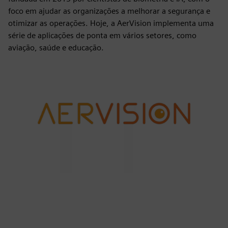
foco em ajudar as organizações a melhorar a segurança e
otimizar as operações. Hoje, a AerVision implementa uma
série de aplicações de ponta em vários setores, como
aviação, saúde e educação.