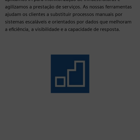
agilizamos a prestação de serviços. As nossas ferramentas
ajudam os clientes a substituir processos manuais por
sistemas escaláveis e orientados por dados que melhoram
a eficiência, a visibilidade e a capacidade de resposta.