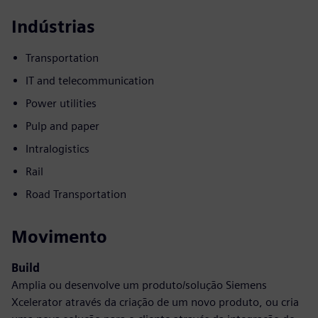
Indústrias
Transportation
IT and telecommunication
Power utilities
Pulp and paper
Intralogistics
Rail
Road Transportation
Movimento
Build
Amplia ou desenvolve um produto/solução Siemens
Xcelerator através da criação de um novo produto, ou cria