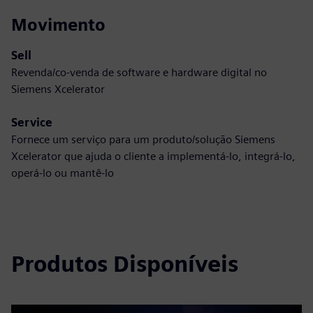
Movimento
Sell
Revenda/co-venda de software e hardware digital no
Siemens Xcelerator
Service
Fornece um serviço para um produto/solução Siemens
Xcelerator que ajuda o cliente a implementá-lo, integrá-lo,
operá-lo ou mantê-lo
Produtos Disponíveis