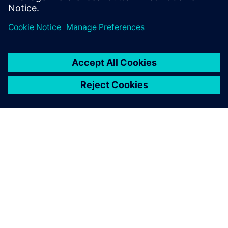
SOBRE A SIEMENS