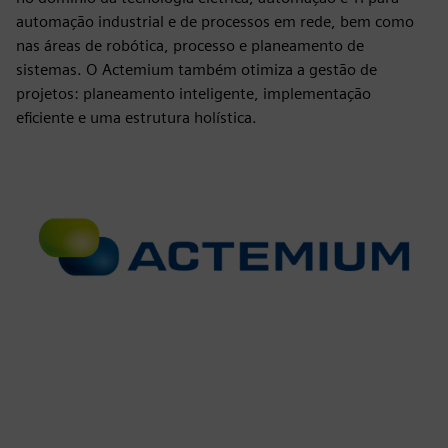
automação industrial e de processos em rede, bem como
nas áreas de robótica, processo e planeamento de
sistemas. O Actemium também otimiza a gestão de
projetos: planeamento inteligente, implementação
eficiente e uma estrutura holística.