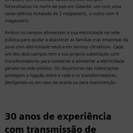
fotovoltaicos no norte do país em Gdansk: um com uma
saída elétrica instalada de 2 megawatts, o outro com 4
megawatts.
Ambos os campos alimentam a sua eletricidade na rede
pública para ajudar a abastecer as famílias e as empresas da
zona com eletricidade neutra em termos climáticos. Cada
um dos dois campos tem a sua própria subestação com
transformadores para converter e alimentar a eletricidade
gerada na rede pública. Os disjuntores nas subestações
protegem a ligação entre a rede e os transformadores,
desligando-os em caso de avaria ou para manutenção.
30 anos de experiência
com transmissão de