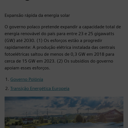
Expansão rápida da energia solar
O governo polaco pretende expandir a capacidade total de
energia renovável do país para entre 23 e 25 gigawatts
(GW) até 2030. (1) Os esforços estão a progredir
rapidamente: A produção elétrica instalada das centrais
fotoelétricas saltou de menos de 0,3 GW em 2018 para
cerca de 15 GW em 2023. (2) Os subsídios do governo
apoiam esses esforços.
Governo Polónia
Transição Energética Europeia