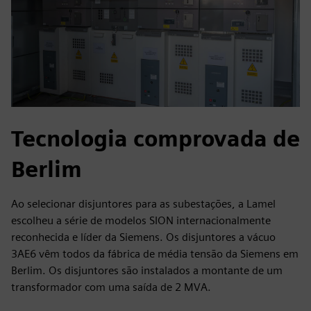
Tecnologia comprovada de
Berlim
Ao selecionar disjuntores para as subestações, a Lamel
escolheu a série de modelos SION internacionalmente
reconhecida e líder da Siemens. Os disjuntores a vácuo
3AE6 vêm todos da fábrica de média tensão da Siemens em
Berlim. Os disjuntores são instalados a montante de um
transformador com uma saída de 2 MVA.