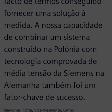
facto de termos conseguido
fornecer uma solução à
medida. A nossa capacidade
de combinar um sistema
construído na Polónia com
tecnologia comprovada de
média tensão da Siemens na
Alemanha também foi um
fator-chave de sucesso.
Sławomir Pichta, Vice-Presidente, Lamel