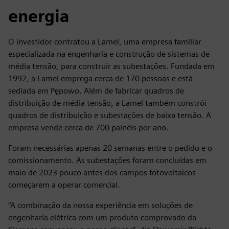
energia
O investidor contratou a Lamel, uma empresa familiar
especializada na engenharia e construção de sistemas de
média tensão, para construir as subestações. Fundada em
1992, a Lamel emprega cerca de 170 pessoas e está
sediada em Pępowo. Além de fabricar quadros de
distribuição de média tensão, a Lamel também constrói
quadros de distribuição e subestações de baixa tensão. A
empresa vende cerca de 700 painéis por ano.
Foram necessárias apenas 20 semanas entre o pedido e o
comissionamento. As subestações foram concluídas em
maio de 2023 pouco antes dos campos fotovoltaicos
começarem a operar comercial.
“A combinação da nossa experiência em soluções de
engenharia elétrica com um produto comprovado da