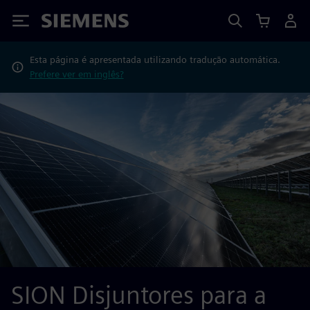
Siemens
Esta página é apresentada utilizando tradução automática.
Prefere ver em inglês?
SION Disjuntores para a