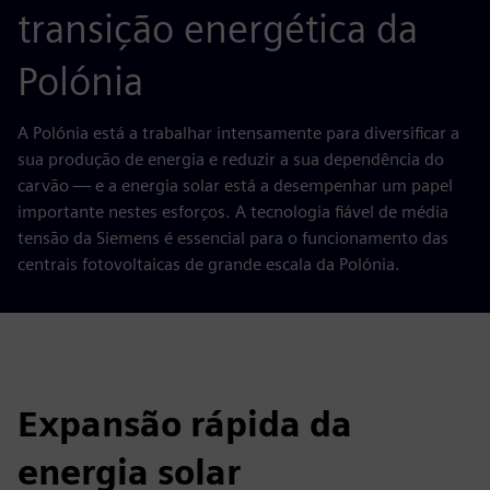
transição energética da
Polónia
A Polónia está a trabalhar intensamente para diversificar a
sua produção de energia e reduzir a sua dependência do
carvão — e a energia solar está a desempenhar um papel
importante nestes esforços. A tecnologia fiável de média
tensão da Siemens é essencial para o funcionamento das
centrais fotovoltaicas de grande escala da Polónia.
Expansão rápida da
energia solar