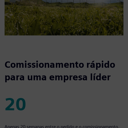
Comissionamento rápido
para uma empresa líder
20
20
Apenas 20 semanas entre o pedido e o comissionamento.