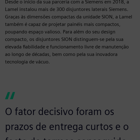
Desde o início da sua parceria com a Siemens em 2018, a
Lamel instalou mais de 300 disjuntores laterais Siemens.
Graças às dimensões compactas da unidade SION, a Lamel
também é capaz de projetar painéis mais compactos,
poupando espaço valioso. Para além do seu design
compacto, os disjuntores SION distinguem-se pela sua
elevada fiabilidade e funcionamento livre de manutenção
ao longo de décadas, bem como pela sua inovadora
tecnologia de vácuo.
O fator decisivo foram os
prazos de entrega curtos e o