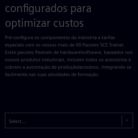
configurados para
optimizar custos
Pré-configure os componentes da indústria a tarifas
especiais com os nossos mais de 90 Pacotes SCE Trainer.
Estes pacotes flexíveis de hardware/software, baseados nos
nossos produtos industriais, incluem todos os acessórios e
cobrem a automação de produção/processo, integrando-se
facilmente nas suas atividades de formação.
Select...