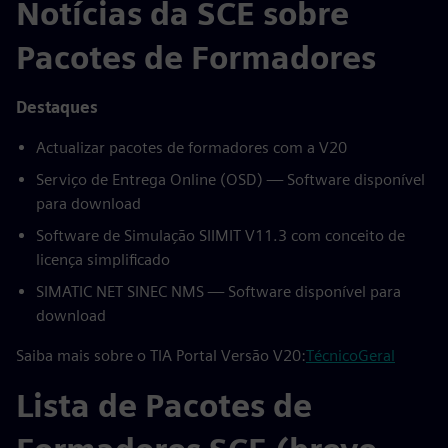
Notícias da SCE sobre
Pacotes de Formadores
Destaques
Actualizar pacotes de formadores com a V20
Serviço de Entrega Online (OSD) — Software disponível
para download
Software de Simulação SIIMIT V11.3 com conceito de
licença simplificado
SIMATIC NET SINEC NMS — Software disponível para
download
Saiba mais sobre o TIA Portal Versão V20:
Técnico
Geral
Lista de Pacotes de