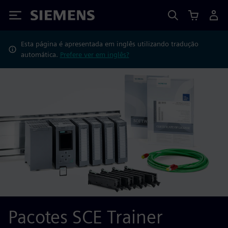
Siemens
Esta página é apresentada em inglês utilizando tradução
automática.
Prefere ver em inglês?
Pacotes SCE Trainer