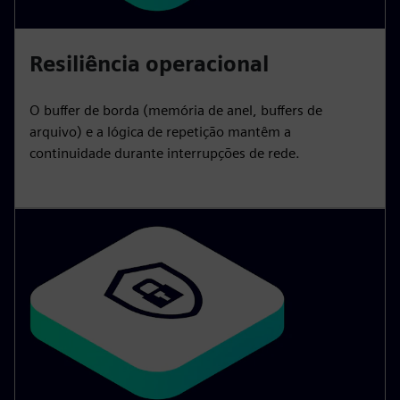
Resiliência operacional
O buffer de borda (memória de anel, buffers de
arquivo) e a lógica de repetição mantêm a
continuidade durante interrupções de rede.