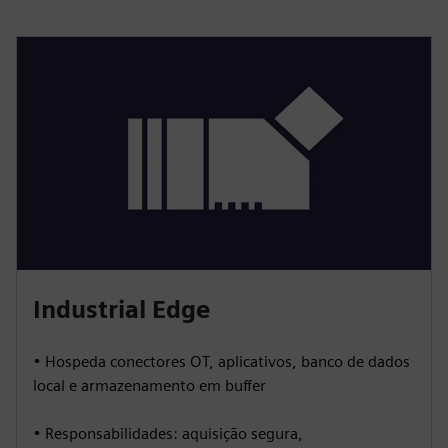
Industrial Edge
• Hospeda conectores OT, aplicativos, banco de dados
local e armazenamento em buffer
• Responsabilidades: aquisição segura,