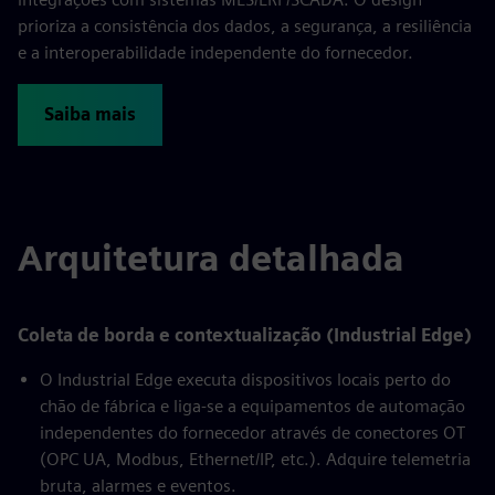
prioriza a consistência dos dados, a segurança, a resiliência
e a interoperabilidade independente do fornecedor.
Saiba mais
Arquitetura detalhada
Coleta de borda e contextualização (Industrial Edge)
O Industrial Edge executa dispositivos locais perto do
chão de fábrica e liga-se a equipamentos de automação
independentes do fornecedor através de conectores OT
(OPC UA, Modbus, Ethernet/IP, etc.). Adquire telemetria
bruta, alarmes e eventos.