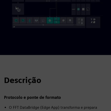
Descrição
Protocolo e ponte de formato
O FFT DataBridge (Edge App) transforma e prepara