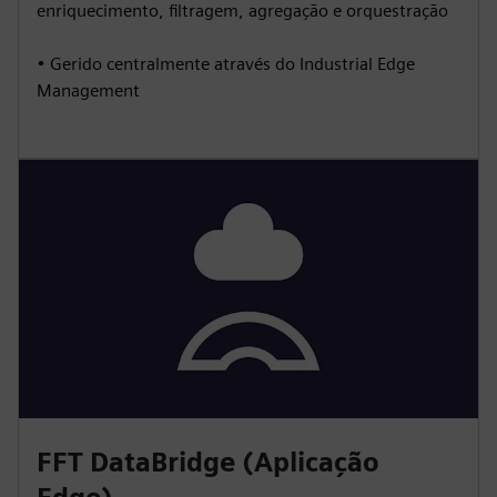
enriquecimento, filtragem, agregação e orquestração
• Gerido centralmente através do Industrial Edge
Management
FFT DataBridge (Aplicação