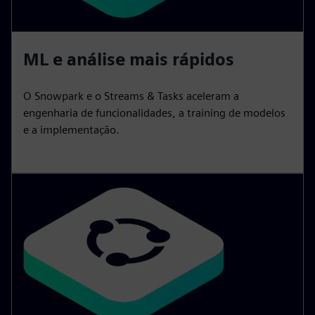
ML e análise mais rápidos
O Snowpark e o Streams & Tasks aceleram a
engenharia de funcionalidades, a training de modelos
e a implementação.