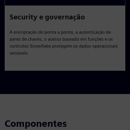
Security e governação
A encriptação de ponta a ponta, a autenticação de
pares de chaves, o acesso baseado em funções e os
controlos Snowflake protegem os dados operacionais
sensíveis.
Componentes