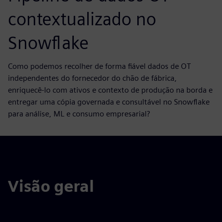
contextualizado no
Snowflake
Como podemos recolher de forma fiável dados de OT
independentes do fornecedor do chão de fábrica,
enriquecê-lo com ativos e contexto de produção na borda e
entregar uma cópia governada e consultável no Snowflake
para análise, ML e consumo empresarial?
Visão geral