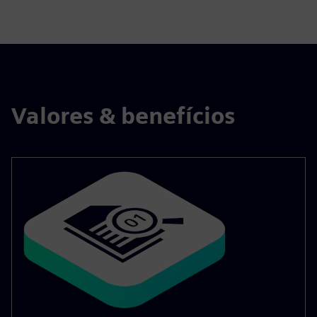
Valores & benefícios