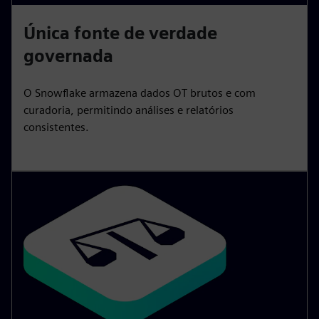
Única fonte de verdade
governada
O Snowflake armazena dados OT brutos e com
curadoria, permitindo análises e relatórios
consistentes.