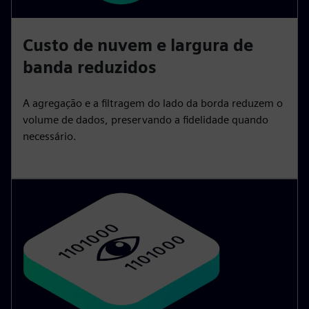
Custo de nuvem e largura de
banda reduzidos
A agregação e a filtragem do lado da borda reduzem o
volume de dados, preservando a fidelidade quando
necessário.