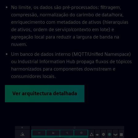
No limite, os dados são pré-processados: filtragem,
compressão, normalização do carimbo de data/hora,
enriquecimento com metadados de ativos (hierarquias
de ativos, ordem de serviço/contexto em lote) e
agregação local para reduzir a largura de banda na
nuvem.
Um banco de dados interno (MQTT/Unified Namespace)
ou Industrial Information Hub propaga fluxos de tópicos
harmonizados para componentes downstream e
consumidores locais.
Ver arquitectura detalhada