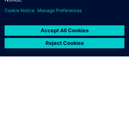
SOBRE A SIEMENS
INFORMAÇÕES SOBRE A EMPRESA