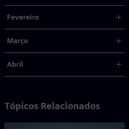
Fevereiro
Março
Abril
Tópicos Relacionados