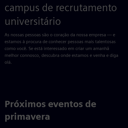
campus de recrutamento
universitário
As nossas pessoas são o coração da nossa empresa — e
estamos à procura de conhecer pessoas mais talentosas
como você. Se está interessado em criar um amanhã
melhor connosco, descubra onde estamos e venha e diga
olá.
Próximos eventos de
primavera