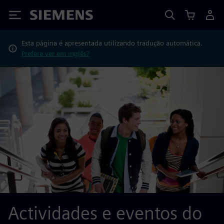
Siemens
Esta página é apresentada utilizando tradução automática.
Prefere ver em inglês?
Actividades e eventos do