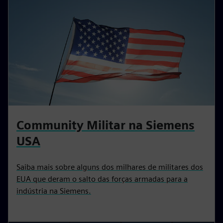
Community Militar na Siemens
USA
Saiba mais sobre alguns dos milhares de militares dos
EUA que deram o salto das forças armadas para a
indústria na Siemens.