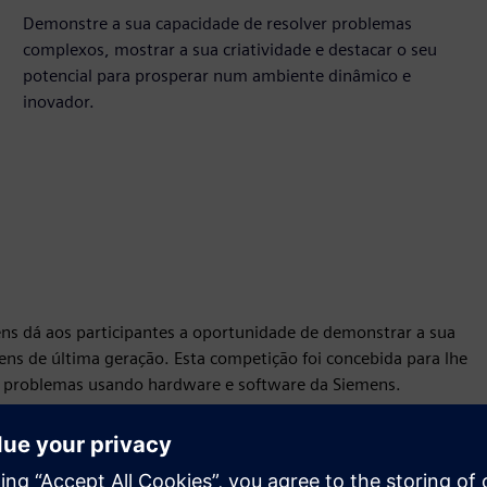
Demonstre a sua capacidade de resolver problemas
complexos, mostrar a sua criatividade e destacar o seu
potencial para prosperar num ambiente dinâmico e
inovador.
ns dá aos participantes a oportunidade de demonstrar a sua
s de última geração. Esta competição foi concebida para lhe
er problemas usando hardware e software da Siemens.