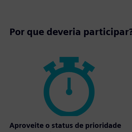
Por que deveria participar
Aproveite o status de prioridade