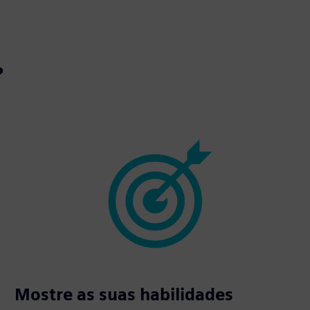
?
Mostre as suas habilidades