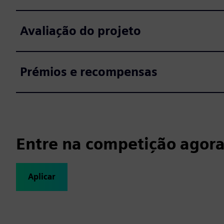
Avaliação do projeto
Prémios e recompensas
Entre na competição agor
Aplicar