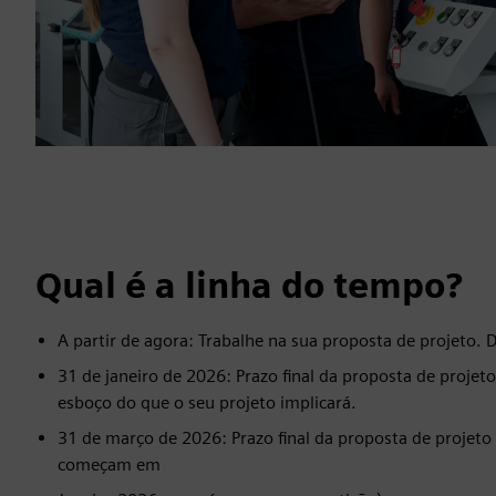
Qual é a linha do tempo?
A partir de agora: Trabalhe na sua proposta de projeto.
31 de janeiro de 2026: Prazo final da proposta de projet
esboço do que o seu projeto implicará.
31 de março de 2026: Prazo final da proposta de projeto 
começam em