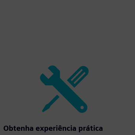
Obtenha experiência prática