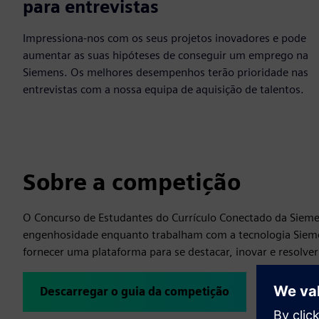
para entrevistas
Impressiona-nos com os seus projetos inovadores e pode
aumentar as suas hipóteses de conseguir um emprego na
Siemens. Os melhores desempenhos terão prioridade nas
entrevistas com a nossa equipa de aquisição de talentos.
Sobre a competição
O Concurso de Estudantes do Currículo Conectado da Sieme
engenhosidade enquanto trabalham com a tecnologia Siemen
fornecer uma plataforma para se destacar, inovar e resolv
Descarregar o guia da competição