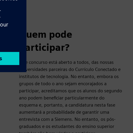
Quem pode
participar?
Este concurso está aberto a todos, das nossas
universidades parceiras do Currículo Conectado e
institutos de tecnologia. No entanto, embora os
grupos de todo o ano sejam encorajados a
participar, acreditamos que os alunos do segundo
ano podem beneficiar particularmente do
esquema e, portanto, a candidatura nesta fase
aumentará a probabilidade de garantir uma
entrevista com a Siemens. No entanto, os pós-
graduados e os estudantes do ensino superior