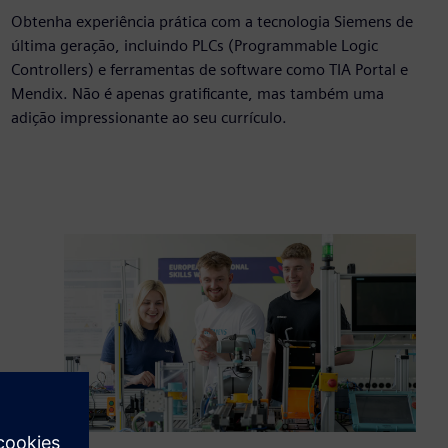
Obtenha experiência prática com a tecnologia Siemens de
última geração, incluindo PLCs (Programmable Logic
Controllers) e ferramentas de software como TIA Portal e
Mendix. Não é apenas gratificante, mas também uma
adição impressionante ao seu currículo.