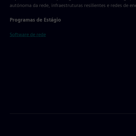
autónoma da rede, infraestruturas resilientes e redes de en
Programas de Estágio
Software de rede