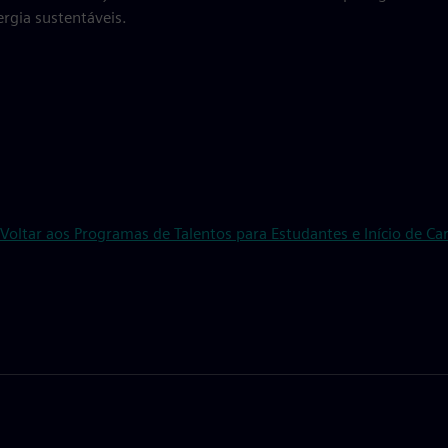
ergia sustentáveis.
Voltar aos Programas de Talentos para Estudantes e Início de Car