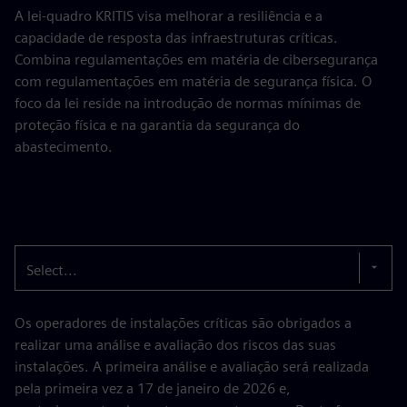
A lei-quadro KRITIS visa melhorar a resiliência e a
capacidade de resposta das infraestruturas críticas.
Combina regulamentações em matéria de cibersegurança
com regulamentações em matéria de segurança física. O
foco da lei reside na introdução de normas mínimas de
proteção física e na garantia da segurança do
abastecimento.
Select...
Os operadores de instalações críticas são obrigados a
realizar uma análise e avaliação dos riscos das suas
instalações. A primeira análise e avaliação será realizada
pela primeira vez a 17 de janeiro de 2026 e,