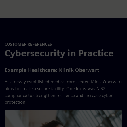
CUSTOMER REFERENCES
Cybersecurity in Practice
Example Healthcare: Klinik Oberwart
As a newly established medical care center, Klinik Oberwart
aims to create a secure facility. One focus was NIS2
compliance to strengthen resilience and increase cyber
protection.