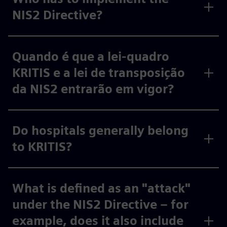
NIS2 Directive?
Quando é que a lei-quadro
KRITIS e a lei de transposição
da NIS2 entrarão em vigor?
Do hospitals generally belong
to KRITIS?
What is defined as an "attack"
under the NIS2 Directive – for
example, does it also include