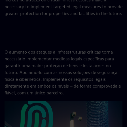
necessary to implement targeted legal measures to provide
greater protection for properties and facilities in the future.
O aumento dos ataques a infraestruturas críticas torna
necessário implementar medidas legais específicas para
garantir uma maior proteção de bens e instalações no
futuro. Apoiamo-lo com as nossas soluções de segurança
física e cibernética. Implemente os requisitos legais
diretamente em ambos os níveis – de forma comprovada e
fiável, com um único parceiro.