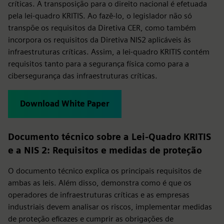
críticas. A transposição para o direito nacional é efetuada
pela lei-quadro KRITIS. Ao fazê-lo, o legislador não só
transpõe os requisitos da Diretiva CER, como também
incorpora os requisitos da Diretiva NIS2 aplicáveis às
infraestruturas críticas. Assim, a lei-quadro KRITIS contém
requisitos tanto para a segurança física como para a
cibersegurança das infraestruturas críticas.
Download White Paper
Documento técnico sobre a Lei-Quadro KRITIS
e a NIS 2: Requisitos e medidas de proteção
O documento técnico explica os principais requisitos de
ambas as leis. Além disso, demonstra como é que os
operadores de infraestruturas críticas e as empresas
industriais devem analisar os riscos, implementar medidas
de proteção eficazes e cumprir as obrigações de