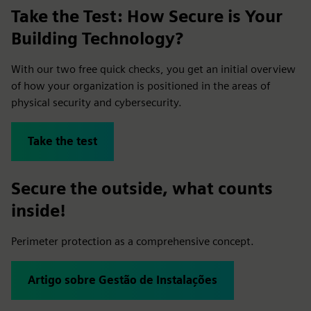
Take the Test: How Secure is Your
Building Technology?
With our two free quick checks, you get an initial overview
of how your organization is positioned in the areas of
physical security and cybersecurity.
Take the test
Secure the outside, what counts
inside!
Perimeter protection as a comprehensive concept.
Artigo sobre Gestão de Instalações