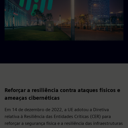
Reforçar a resiliência contra ataques físicos e
ameaças cibernéticas
Em 14 de dezembro de 2022, a UE adotou a Diretiva
relativa à Resiliência das Entidades Críticas (CER) para
reforçar a segurança física e a resiliência das infraestruturas