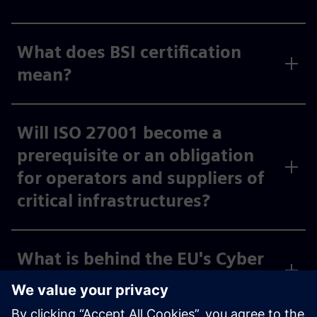
What does BSI certification
mean?
Will ISO 27001 become a
prerequisite or an obligation
for operators and suppliers of
critical infrastructures?
What is behind the EU's Cyber
Resilience Act?