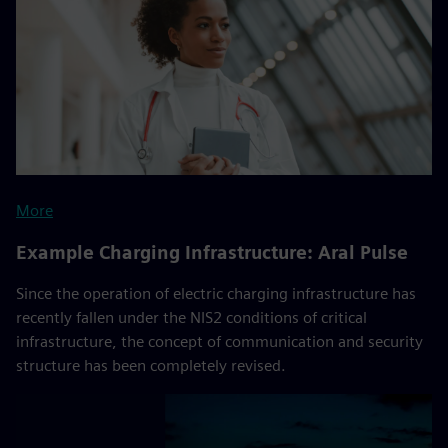
More
Example Charging Infrastructure: Aral Pulse
Since the operation of electric charging infrastructure has
recently fallen under the NIS2 conditions of critical
infrastructure, the concept of communication and security
structure has been completely revised.