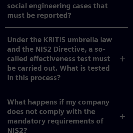
social engineering cases that
must be reported?
Under the KRITIS umbrella law
and the NIS2 Directive, a so-
called effectiveness test must
be carried out. What is tested
in this process?
What happens if my company
does not comply with the
mandatory requirements of
NIS2?