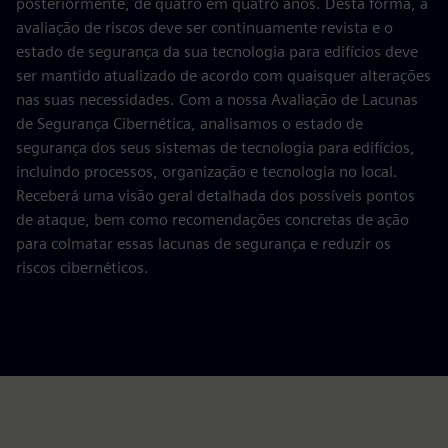
posteriormente, de quatro em quatro anos. Desta forma, a
avaliação de riscos deve ser continuamente revista e o
estado de segurança da sua tecnologia para edifícios deve
ser mantido atualizado de acordo com quaisquer alterações
nas suas necessidades. Com a nossa Avaliação de Lacunas
de Segurança Cibernética, analisamos o estado de
segurança dos seus sistemas de tecnologia para edifícios,
incluindo processos, organização e tecnologia no local.
Receberá uma visão geral detalhada dos possíveis pontos
de ataque, bem como recomendações concretas de ação
para colmatar essas lacunas de segurança e reduzir os
riscos cibernéticos.