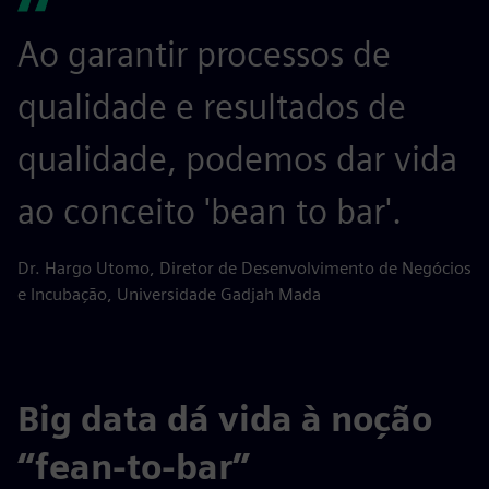
Ao garantir processos de
qualidade e resultados de
qualidade, podemos dar vida
ao conceito 'bean to bar'.
Dr. Hargo Utomo, Diretor de Desenvolvimento de Negócios
e Incubação, Universidade Gadjah Mada
Big data dá vida à noção
“fean-to-bar”