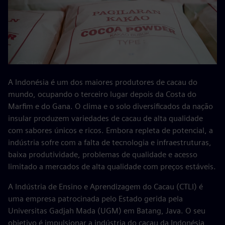
A Indonésia é um dos maiores produtores de cacau do
mundo, ocupando o terceiro lugar depois da Costa do
Marfim e do Gana. O clima e o solo diversificados da nação
insular produzem variedades de cacau de alta qualidade
com sabores únicos e ricos. Embora repleta de potencial, a
indústria sofre com a falta de tecnologia e infraestruturas,
baixa produtividade, problemas de qualidade e acesso
limitado a mercados de alta qualidade com preços estáveis.
A Indústria de Ensino e Aprendizagem do Cacau (CTLI) é
uma empresa patrocinada pelo Estado gerida pela
Universitas Gadjah Mada (UGM) em Batang, Java. O seu
objetivo é impulsionar a indústria do cacau da Indonésia,