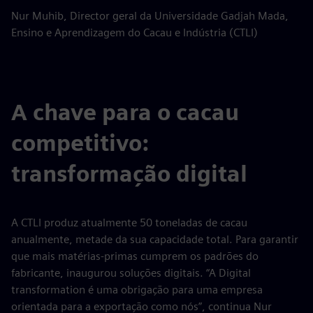
Nur Muhib, Director geral da Universidade Gadjah Mada,
Ensino e Aprendizagem do Cacau e Indústria (CTLI)
A chave para o cacau
competitivo:
transformação digital
A CTLI produz atualmente 50 toneladas de cacau
anualmente, metade da sua capacidade total. Para garantir
que mais matérias-primas cumprem os padrões do
fabricante, inaugurou soluções digitais. “A Digital
transformation é uma obrigação para uma empresa
orientada para a exportação como nós”, continua Nur