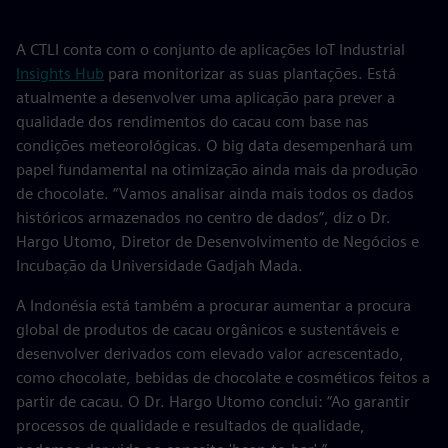
A CTLI conta com o conjunto de aplicações IoT Industrial
Insights Hub
para monitorizar as suas plantações. Está
atualmente a desenvolver uma aplicação para prever a
qualidade dos rendimentos do cacau com base nas
condições meteorológicas. O big data desempenhará um
papel fundamental na otimização ainda mais da produção
de chocolate. “Vamos analisar ainda mais todos os dados
históricos armazenados no centro de dados”, diz o Dr.
Hargo Utomo, Diretor de Desenvolvimento de Negócios e
Incubação da Universidade Gadjah Mada.
A Indonésia está também a procurar aumentar a procura
global de produtos de cacau orgânicos e sustentáveis e
desenvolver derivados com elevado valor acrescentado,
como chocolate, bebidas de chocolate e cosméticos feitos a
partir de cacau. O Dr. Hargo Utomo conclui: “Ao garantir
processos de qualidade e resultados de qualidade,