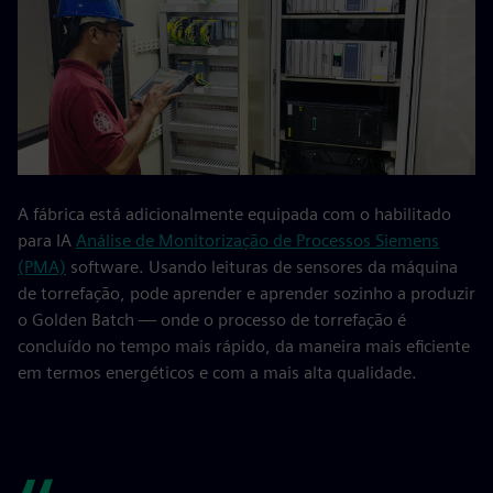
A fábrica está adicionalmente equipada com o habilitado
para IA
Análise de Monitorização de Processos Siemens
(PMA)
software. Usando leituras de sensores da máquina
de torrefação, pode aprender e aprender sozinho a produzir
o Golden Batch — onde o processo de torrefação é
concluído no tempo mais rápido, da maneira mais eficiente
em termos energéticos e com a mais alta qualidade.