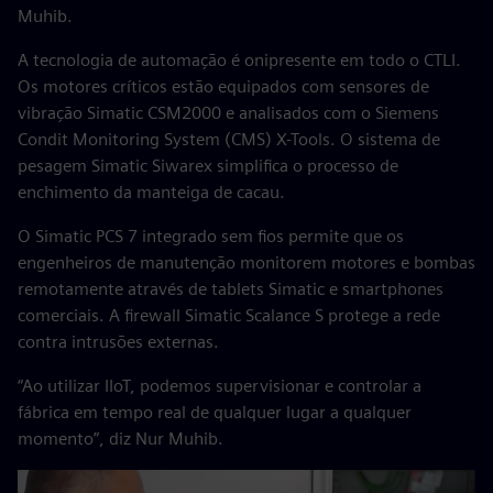
Muhib.
A tecnologia de automação é onipresente em todo o CTLI.
Os motores críticos estão equipados com sensores de
vibração Simatic CSM2000 e analisados com o Siemens
Condit Monitoring System (CMS) X-Tools. O sistema de
pesagem Simatic Siwarex simplifica o processo de
enchimento da manteiga de cacau.
O Simatic PCS 7 integrado sem fios permite que os
engenheiros de manutenção monitorem motores e bombas
remotamente através de tablets Simatic e smartphones
comerciais. A firewall Simatic Scalance S protege a rede
contra intrusões externas.
“Ao utilizar IIoT, podemos supervisionar e controlar a
fábrica em tempo real de qualquer lugar a qualquer
momento”, diz Nur Muhib.