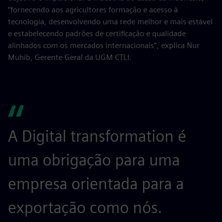
“fornecendo aos agricultores formação e acesso à
tecnologia, desenvolvendo uma rede melhor e mais estável
e estabelecendo padrões de certificação e qualidade
alinhados com os mercados internacionais”, explica Nur
Muhib, Gerente Geral da UGM CTLI.
A Digital transformation é
uma obrigação para uma
empresa orientada para a
exportação como nós.