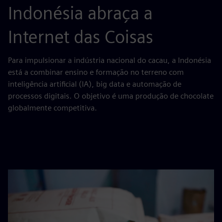
Indonésia abraça a
Internet das Coisas
Para impulsionar a indústria nacional do cacau, a Indonésia
está a combinar ensino e formação no terreno com
inteligência artificial (IA), big data e automação de
processos digitais. O objetivo é uma produção de chocolate
globalmente competitiva.