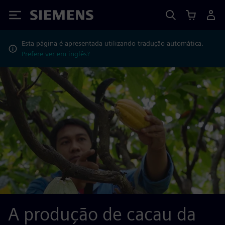
Siemens
Esta página é apresentada utilizando tradução automática.
Prefere ver em inglês?
A produção de cacau da