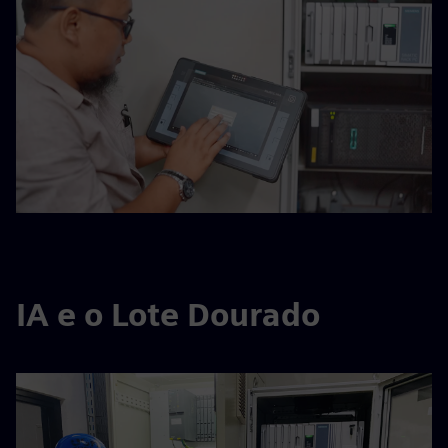
IA e o Lote Dourado