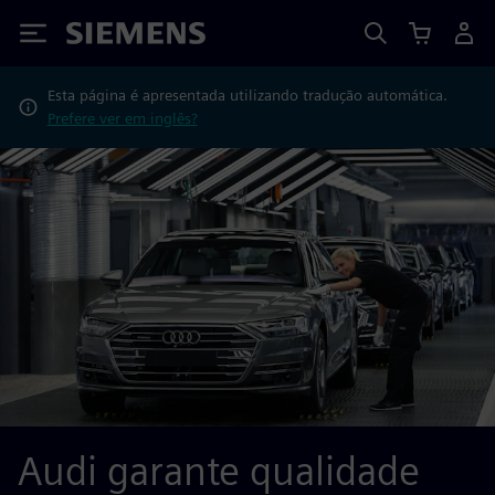
Siemens
Esta página é apresentada utilizando tradução automática.
Prefere ver em inglês?
Audi garante qualidade