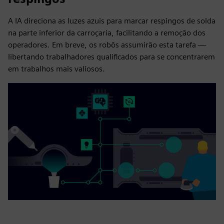
A IA direciona as luzes azuis para marcar respingos de solda
na parte inferior da carroçaria, facilitando a remoção dos
operadores. Em breve, os robôs assumirão esta tarefa —
libertando trabalhadores qualificados para se concentrarem
em trabalhos mais valiosos.