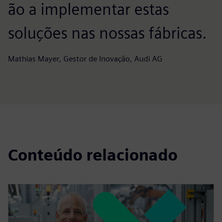
ão a implementar estas
soluções nas nossas fábricas.
Mathias Mayer, Gestor de Inovação, Audi AG
Conteúdo relacionado