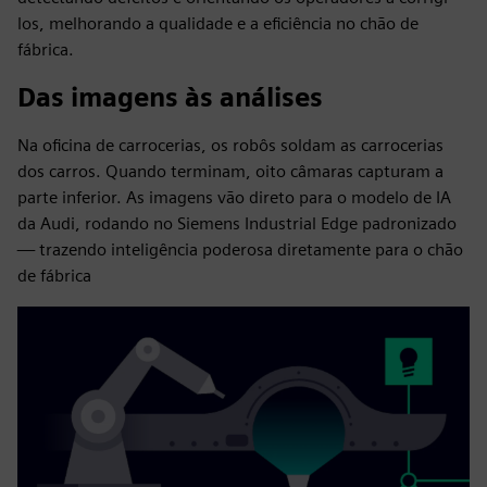
los, melhorando a qualidade e a eficiência no chão de
fábrica.
Das imagens às análises
Na oficina de carrocerias, os robôs soldam as carrocerias
dos carros. Quando terminam, oito câmaras capturam a
parte inferior. As imagens vão direto para o modelo de IA
da Audi, rodando no Siemens Industrial Edge padronizado
— trazendo inteligência poderosa diretamente para o chão
de fábrica