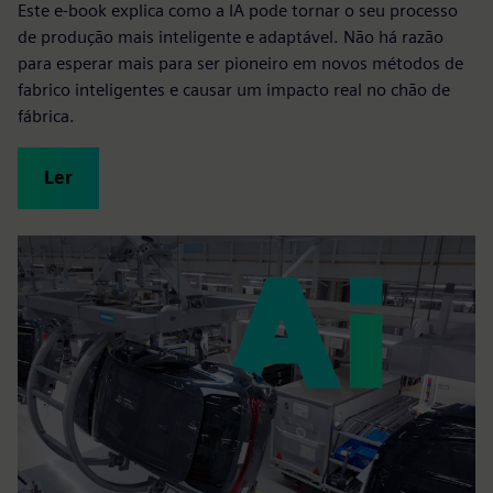
Este e-book explica como a IA pode tornar o seu processo
de produção mais inteligente e adaptável. Não há razão
para esperar mais para ser pioneiro em novos métodos de
fabrico inteligentes e causar um impacto real no chão de
fábrica.
Ler