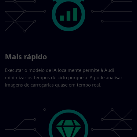
Mais rápido
Executar o modelo de IA localmente permite à Audi
minimizar os tempos de ciclo porque a IA pode analisar
imagens de carroçarias quase em tempo real.