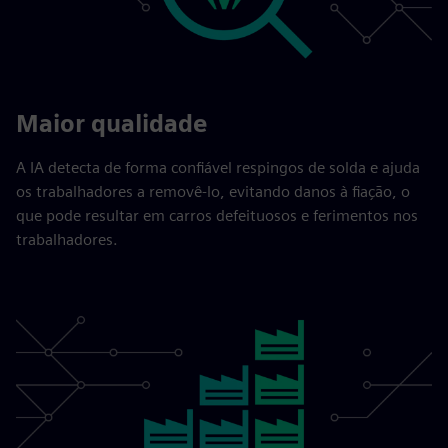
Maior qualidade
A IA detecta de forma confiável respingos de solda e ajuda
os trabalhadores a removê-lo, evitando danos à fiação, o
que pode resultar em carros defeituosos e ferimentos nos
trabalhadores.