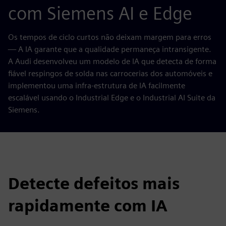
com Siemens AI e Edge
Os tempos de ciclo curtos não deixam margem para erros
— A IA garante que a qualidade permaneça intransigente.
A Audi desenvolveu um modelo de IA que detecta de forma
fiável respingos de solda nas carrocerias dos automóveis e
implementou uma infra-estrutura de IA facilmente
escalável usando o Industrial Edge e o Industrial AI Suite da
Siemens.
Detecte defeitos mais
rapidamente com IA