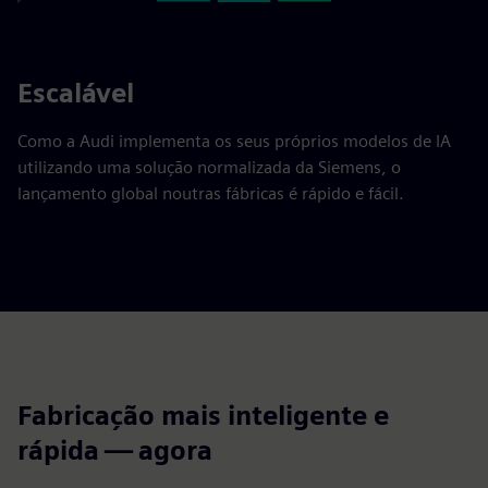
Escalável
Como a Audi implementa os seus próprios modelos de IA
utilizando uma solução normalizada da Siemens, o
lançamento global noutras fábricas é rápido e fácil.
Fabricação mais inteligente e
rápida — agora