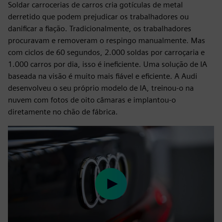
Soldar carrocerias de carros cria gotículas de metal
derretido que podem prejudicar os trabalhadores ou
danificar a fiação. Tradicionalmente, os trabalhadores
procuravam e removeram o respingo manualmente. Mas
com ciclos de 60 segundos, 2.000 soldas por carroçaria e
1.000 carros por dia, isso é ineficiente. Uma solução de IA
baseada na visão é muito mais fiável e eficiente. A Audi
desenvolveu o seu próprio modelo de IA, treinou-o na
nuvem com fotos de oito câmaras e implantou-o
diretamente no chão de fábrica.
Play