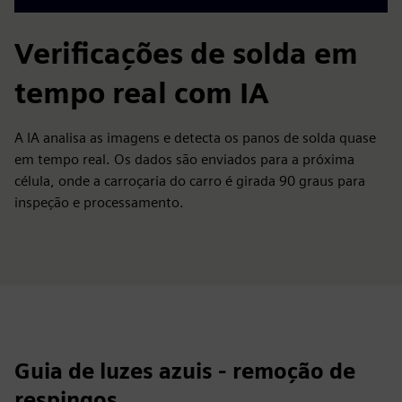
Verificações de solda em
tempo real com IA
A IA analisa as imagens e detecta os panos de solda quase
em tempo real. Os dados são enviados para a próxima
célula, onde a carroçaria do carro é girada 90 graus para
inspeção e processamento.
Guia de luzes azuis - remoção de
respingos