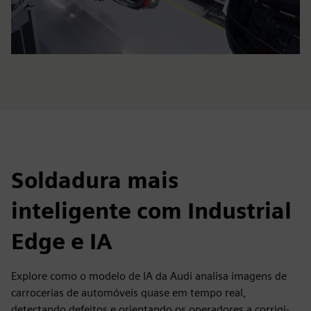
Soldadura mais
inteligente com Industrial
Edge e IA
Explore como o modelo de IA da Audi analisa imagens de
carrocerias de automóveis quase em tempo real,
detectando defeitos e orientando os operadores a corrigi-