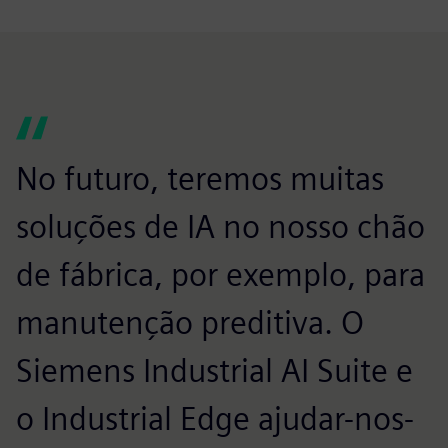
No futuro, teremos muitas
soluções de IA no nosso chão
de fábrica, por exemplo, para
manutenção preditiva. O
Siemens Industrial AI Suite e
o Industrial Edge ajudar-nos-