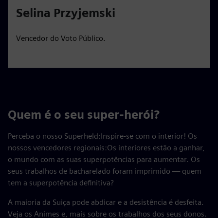
Selina Przyjemski
Vencedor do Voto Público.
Quem é o seu super-herói?
Perceba o nosso Superheld:Inspire-se com o interior! Os
nossos vencedores regionais:Os interiores estão a ganhar,
o mundo com as suas superpotências para aumentar. Os
seus trabalhos de bacharelado foram imprimido — quem
tem a superpotência definitiva?
A maioria da Suiça pode abdicar e a desistência é desfeita.
Veja os Animes e, mais sobre os trabalhos dos seus donos.