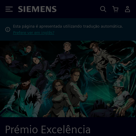
Siemens
Esta página é apresentada utilizando tradução automática.
Prefere ver em inglês?
Prémio Excelência