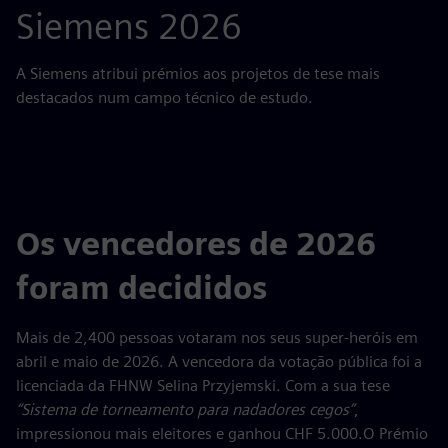
Siemens 2026
A Siemens atribui prémios aos projetos de tese mais
destacados num campo técnico de estudo.
Os vencedores de 2026
foram decididos
Mais de 2,400 pessoas votaram nos seus super-heróis em
abril e maio de 2026. A vencedora da votação pública foi a
licenciada da FHNW Selina Przyjemski. Com a sua tese
“Sistema de torneamento para nadadores cegos”
,
impressionou mais eleitores e ganhou CHF 5.000.O Prémio