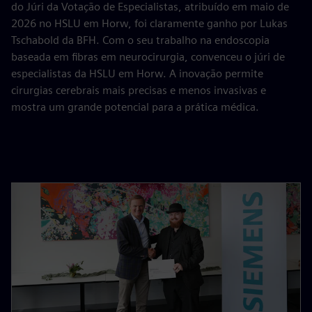
do Júri da Votação de Especialistas, atribuído em maio de
2026 no HSLU em Horw, foi claramente ganho por Lukas
Tschabold da BFH. Com o seu trabalho na endoscopia
baseada em fibras em neurocirurgia, convenceu o júri de
especialistas da HSLU em Horw. A inovação permite
cirurgias cerebrais mais precisas e menos invasivas e
mostra um grande potencial para a prática médica.