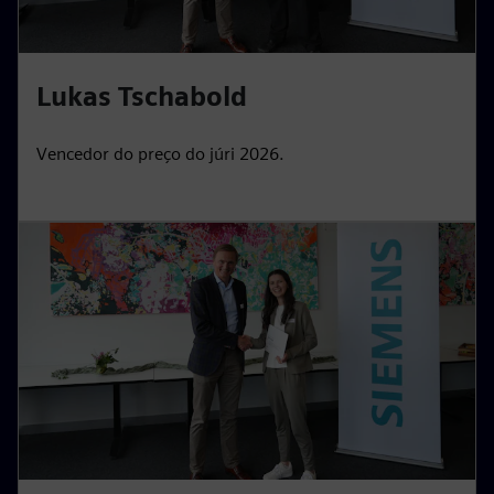
Lukas Tschabold
Vencedor do preço do júri 2026.