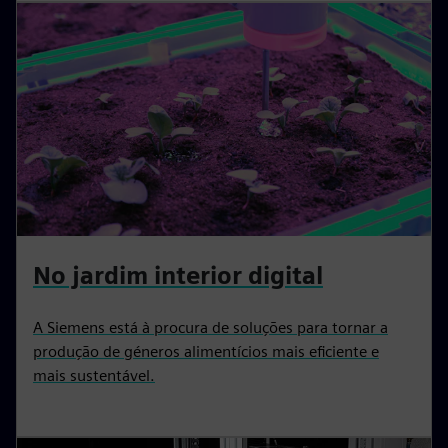
No jardim interior digital
A Siemens está à procura de soluções para tornar a
produção de géneros alimentícios mais eficiente e
mais sustentável.