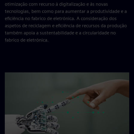
otimização com recurso à digitalização e às novas
tecnologias, bem como para aumentar a produtividade e a
eficiência no fabrico de eletrónica. A consideração dos
aspetos de reciclagem e eficiência de recursos da produção
também apoia a sustentabilidade e a circularidade no
fabrico de eletrónica.