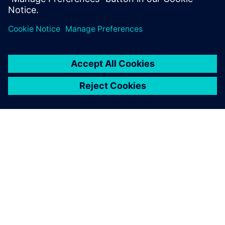
SOBRE A SIEMENS