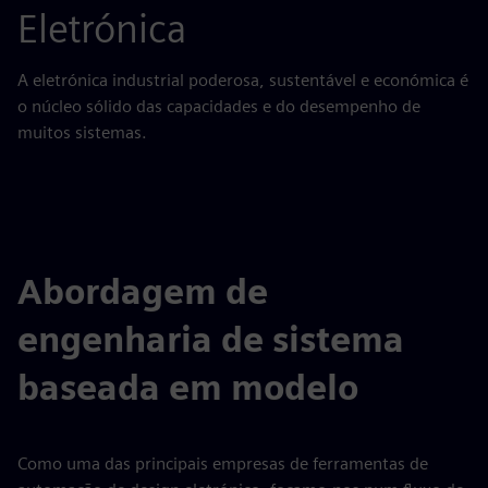
Eletrónica
A eletrónica industrial poderosa, sustentável e económica é
o núcleo sólido das capacidades e do desempenho de
muitos sistemas.
Abordagem de
engenharia de sistema
baseada em modelo
Como uma das principais empresas de ferramentas de