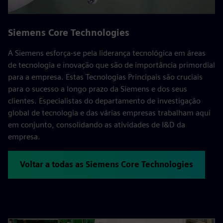
Siemens Core Technologies
A Siemens esforça-se pela liderança tecnológica em áreas
de tecnologia e inovação que são de importância primordial
para a empresa. Estas Tecnologias Principais são cruciais
para o sucesso a longo prazo da Siemens e dos seus
clientes. Especialistas do departamento de investigação
global de tecnologia e das várias empresas trabalham aqui
em conjunto, consolidando as atividades de I&D da
empresa.
Voltar a todas as Siemens Core Technologies