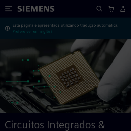
Siemens
Esta página é apresentada utilizando tradução automática.
Prefere ver em inglês?
Circuitos Integrados &