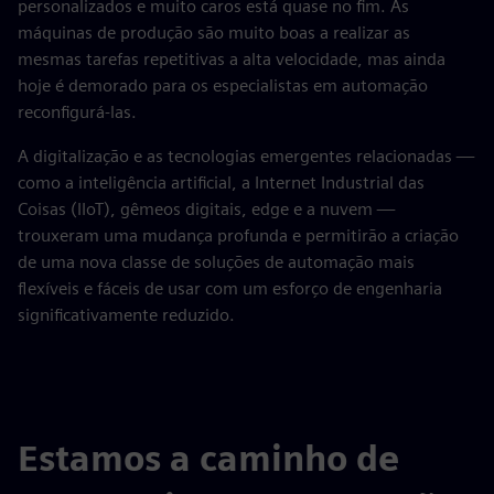
personalizados e muito caros está quase no fim. As
máquinas de produção são muito boas a realizar as
mesmas tarefas repetitivas a alta velocidade, mas ainda
hoje é demorado para os especialistas em automação
reconfigurá-las.
A digitalização e as tecnologias emergentes relacionadas —
como a inteligência artificial, a Internet Industrial das
Coisas (IIoT), gêmeos digitais, edge e a nuvem —
trouxeram uma mudança profunda e permitirão a criação
de uma nova classe de soluções de automação mais
flexíveis e fáceis de usar com um esforço de engenharia
significativamente reduzido.
Estamos a caminho de