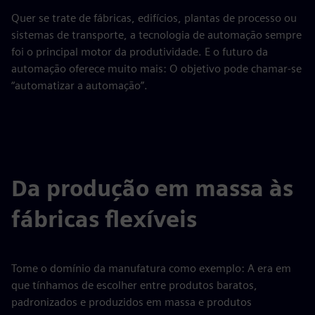
Quer se trate de fábricas, edifícios, plantas de processo ou
sistemas de transporte, a tecnologia de automação sempre
foi o principal motor da produtividade. E o futuro da
automação oferece muito mais: O objetivo pode chamar-se
“automatizar a automação”.
Da produção em massa às
fábricas flexíveis
Tome o domínio da manufatura como exemplo: A era em
que tínhamos de escolher entre produtos baratos,
padronizados e produzidos em massa e produtos