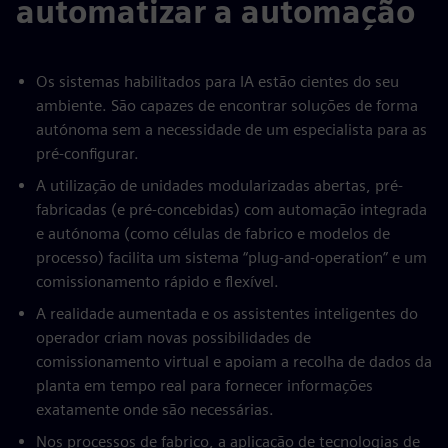
automatizar a automação
Os sistemas habilitados para IA estão cientes do seu
ambiente. São capazes de encontrar soluções de forma
autónoma sem a necessidade de um especialista para as
pré-configurar.
A utilização de unidades modularizadas abertas, pré-
fabricadas (e pré-concebidas) com automação integrada
e autónoma (como células de fabrico e modelos de
processo) facilita um sistema “plug-and-operation” e um
comissionamento rápido e flexível.
A realidade aumentada e os assistentes inteligentes do
operador criam novas possibilidades de
comissionamento virtual e apoiam a recolha de dados da
planta em tempo real para fornecer informações
exatamente onde são necessárias.
Nos processos de fabrico, a aplicação de tecnologias de