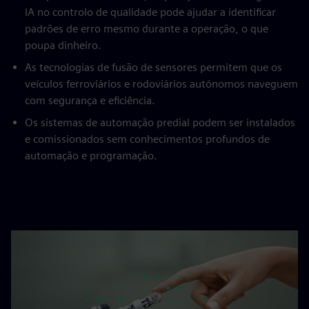
IA no controlo de qualidade pode ajudar a identificar
padrões de erro mesmo durante a operação, o que
poupa dinheiro.
As tecnologias de fusão de sensores permitem que os
veículos ferroviários e rodoviários autónomos naveguem
com segurança e eficiência.
Os sistemas de automação predial podem ser instalados
e comissionados sem conhecimentos profundos de
automação e programação.