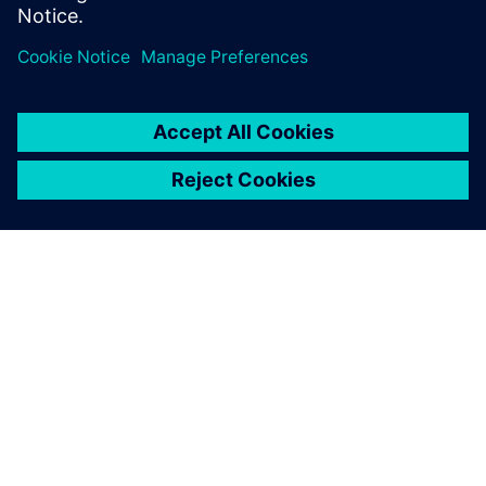
SOBRE A SIEMENS
INFORMAÇÕES SOBRE A EMPRESA