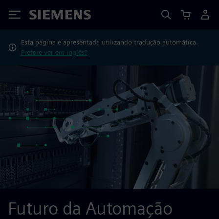
Siemens
Esta página é apresentada utilizando tradução automática.
Prefere ver em inglês?
Futuro da Automação