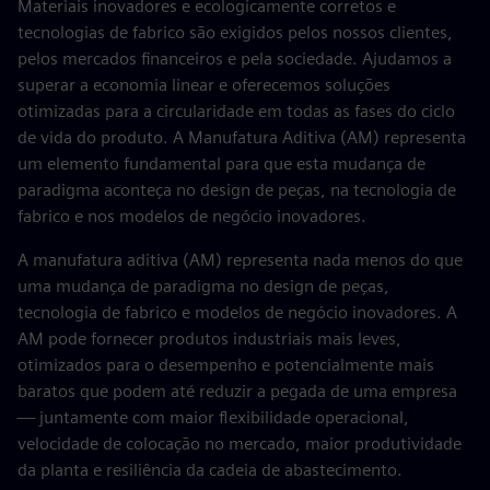
Materiais inovadores e ecologicamente corretos e
tecnologias de fabrico são exigidos pelos nossos clientes,
pelos mercados financeiros e pela sociedade. Ajudamos a
superar a economia linear e oferecemos soluções
otimizadas para a circularidade em todas as fases do ciclo
de vida do produto. A Manufatura Aditiva (AM) representa
um elemento fundamental para que esta mudança de
paradigma aconteça no design de peças, na tecnologia de
fabrico e nos modelos de negócio inovadores.
A manufatura aditiva (AM) representa nada menos do que
uma mudança de paradigma no design de peças,
tecnologia de fabrico e modelos de negócio inovadores. A
AM pode fornecer produtos industriais mais leves,
otimizados para o desempenho e potencialmente mais
baratos que podem até reduzir a pegada de uma empresa
— juntamente com maior flexibilidade operacional,
velocidade de colocação no mercado, maior produtividade
da planta e resiliência da cadeia de abastecimento.