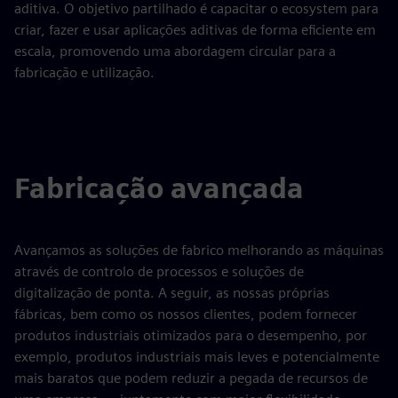
aditiva. O objetivo partilhado é capacitar o ecosystem para
criar, fazer e usar aplicações aditivas de forma eficiente em
escala, promovendo uma abordagem circular para a
fabricação e utilização.
Fabricação avançada
Avançamos as soluções de fabrico melhorando as máquinas
através de controlo de processos e soluções de
digitalização de ponta. A seguir, as nossas próprias
fábricas, bem como os nossos clientes, podem fornecer
produtos industriais otimizados para o desempenho, por
exemplo, produtos industriais mais leves e potencialmente
mais baratos que podem reduzir a pegada de recursos de