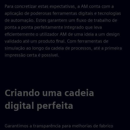
Para concretizar estas expectativas, a AM conta com a
aplicação de poderosas ferramentas digitais e tecnologias
de automação. Estes garantem um fluxo de trabalho de
ponta a ponta perfeitamente integrado que leva
eficientemente o utilizador AM de uma ideia a um design
validado até um produto final. Com ferramentas de
simulação ao longo da cadeia de processos, até a primeira
impressão certa é possível.
Criando uma cadeia
digital perfeita
Garantimos a transparência para melhorias de fabrico