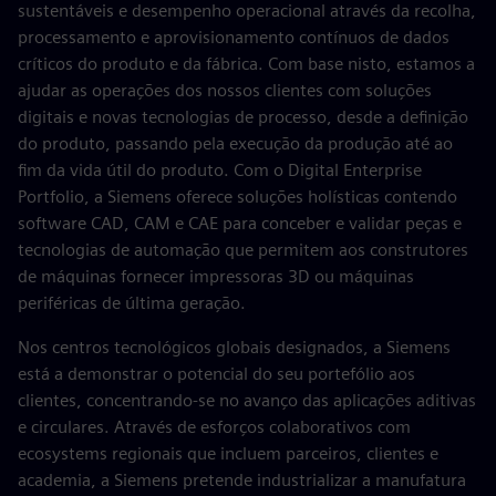
sustentáveis e desempenho operacional através da recolha,
processamento e aprovisionamento contínuos de dados
críticos do produto e da fábrica. Com base nisto, estamos a
ajudar as operações dos nossos clientes com soluções
digitais e novas tecnologias de processo, desde a definição
do produto, passando pela execução da produção até ao
fim da vida útil do produto. Com o Digital Enterprise
Portfolio, a Siemens oferece soluções holísticas contendo
software CAD, CAM e CAE para conceber e validar peças e
tecnologias de automação que permitem aos construtores
de máquinas fornecer impressoras 3D ou máquinas
periféricas de última geração.
Nos centros tecnológicos globais designados, a Siemens
está a demonstrar o potencial do seu portefólio aos
clientes, concentrando-se no avanço das aplicações aditivas
e circulares. Através de esforços colaborativos com
ecosystems regionais que incluem parceiros, clientes e
academia, a Siemens pretende industrializar a manufatura