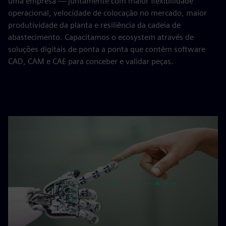
uma empresa — juntamente com maior flexibilidade
operacional, velocidade de colocação no mercado, maior
produtividade da planta e resiliência da cadeia de
abastecimento. Capacitamos o ecosystem através de
soluções digitais de ponta a ponta que contêm software
CAD, CAM e CAE para conceber e validar peças.