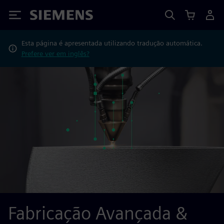
Siemens
Esta página é apresentada utilizando tradução automática.
Prefere ver em inglês?
Fabricação Avançada &