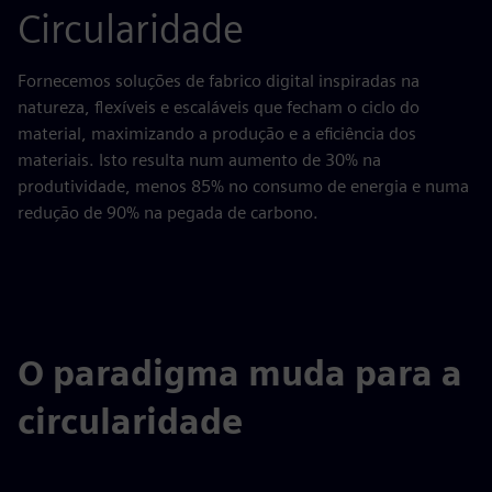
Circularidade
Fornecemos soluções de fabrico digital inspiradas na
natureza, flexíveis e escaláveis que fecham o ciclo do
material, maximizando a produção e a eficiência dos
materiais. Isto resulta num aumento de 30% na
produtividade, menos 85% no consumo de energia e numa
redução de 90% na pegada de carbono.
O paradigma muda para a
circularidade