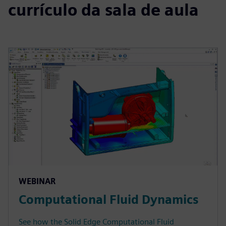
currículo da sala de aula
WEBINAR
Computational Fluid Dynamics
See how the Solid Edge Computational Fluid