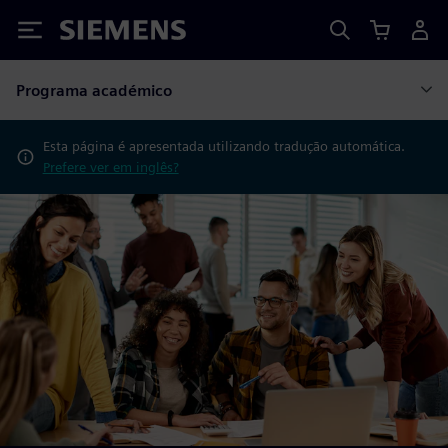
Siemens
Programa académico
Esta página é apresentada utilizando tradução automática.
Prefere ver em inglês?