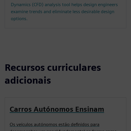
Dynamics (CFD) analysis tool helps design engineers
examine trends and eliminate less desirable design
options.
Recursos curriculares
adicionais
Carros Autónomos Ensinam
Os veículos autónomos estão definidos para