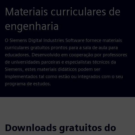
Materiais curriculares de
engenharia
O Siemens Digital Industries Software fornece materiais
curriculares gratuitos prontos para a sala de aula para
educadores. Desenvolvido em cooperação por professores
de universidades parceiras e especialistas técnicos da
Siemens, estes materiais didáticos podem ser
implementados tal como estão ou integrados com o seu
programa de estudos.
Downloads gratuitos do