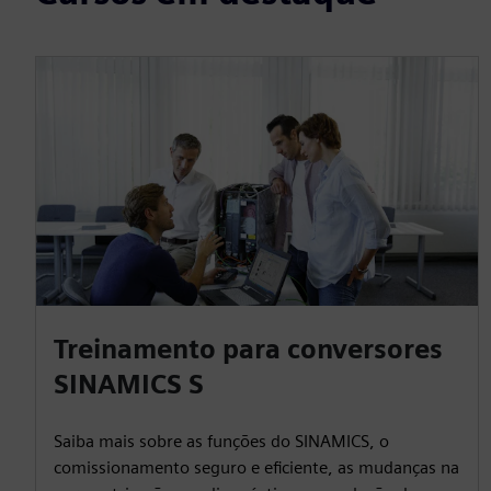
Treinamento para conversores
SINAMICS S
Saiba mais sobre as funções do SINAMICS, o
comissionamento seguro e eficiente, as mudanças na