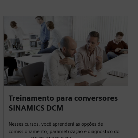
Treinamento para conversores
SINAMICS DCM
Nesses cursos, você aprenderá as opções de
comissionamento, parametrização e diagnóstico do