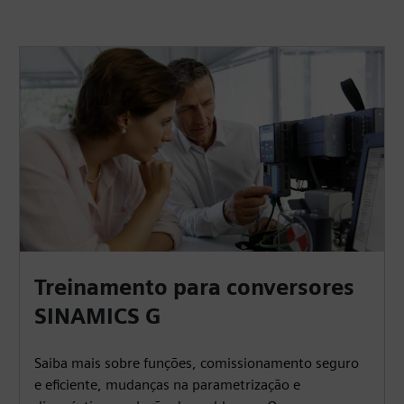
Treinamento para conversores
SINAMICS G
Saiba mais sobre funções, comissionamento seguro
e eficiente, mudanças na parametrização e