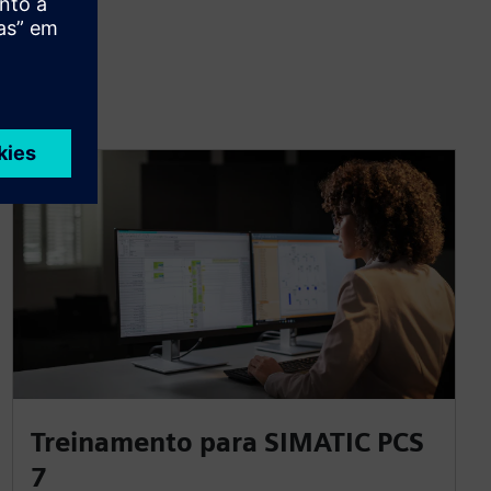
Treinamento para SIMATIC PCS
7