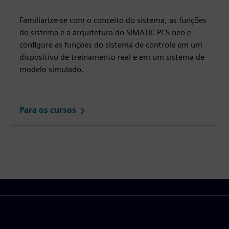
Familiarize-se com o conceito do sistema, as funções
do sistema e a arquitetura do SIMATIC PCS neo e
configure as funções do sistema de controle em um
dispositivo de treinamento real e em um sistema de
modelo simulado.
Para os cursos