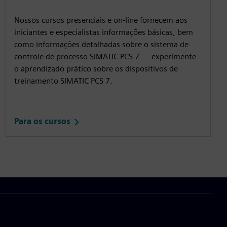
Nossos cursos presenciais e on-line fornecem aos
iniciantes e especialistas informações básicas, bem
como informações detalhadas sobre o sistema de
controle de processo SIMATIC PCS 7 — experimente
o aprendizado prático sobre os dispositivos de
treinamento SIMATIC PCS 7.
Para os cursos