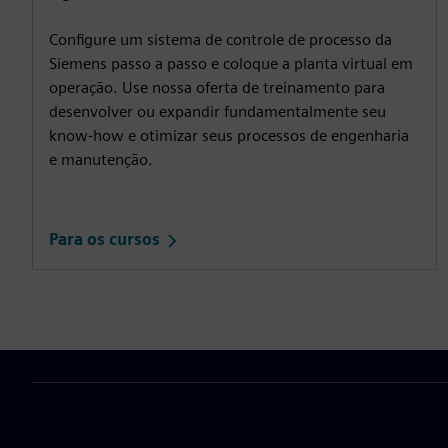
Configure um sistema de controle de processo da
Siemens passo a passo e coloque a planta virtual em
operação. Use nossa oferta de treinamento para
desenvolver ou expandir fundamentalmente seu
know-how e otimizar seus processos de engenharia
e manutenção.
Para os cursos