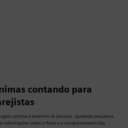
nimas contando para
rejistas
agem precisa e anônima de pessoas, ajudando pequenos
ter informações sobre o fluxo e o comportamento dos