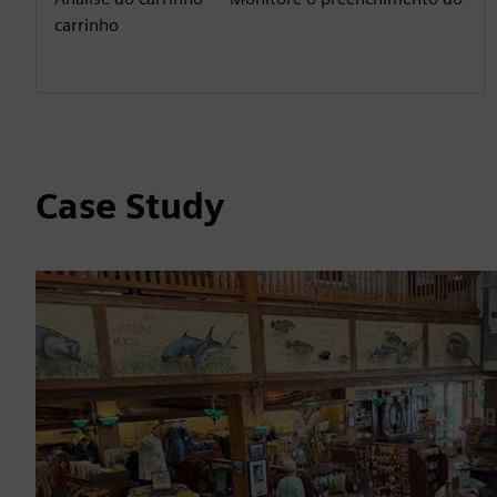
carrinho
Case Study