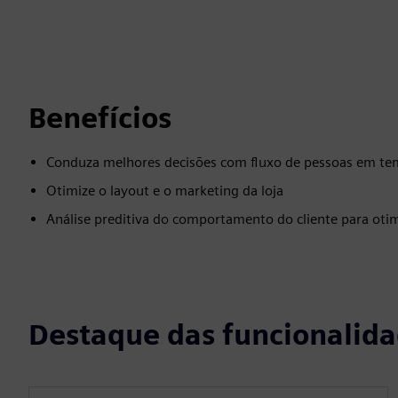
Benefícios
Conduza melhores decisões com fluxo de pessoas em te
Otimize o layout e o marketing da loja
Análise preditiva do comportamento do cliente para oti
Destaque das funcionalid