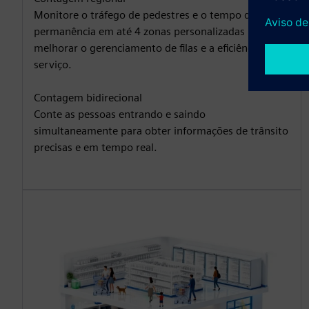
Monitore o tráfego de pedestres e o tempo de
permanência em até 4 zonas personalizadas para
melhorar o gerenciamento de filas e a eficiência do
serviço.
Contagem bidirecional
Conte as pessoas entrando e saindo
simultaneamente para obter informações de trânsito
precisas e em tempo real.