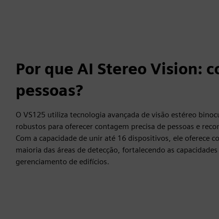
Por que AI Stereo Vision:
pessoas?
O VS125 utiliza tecnologia avançada de visão estéreo binocu
robustos para oferecer contagem precisa de pessoas e reco
Com a capacidade de unir até 16 dispositivos, ele oferece 
maioria das áreas de detecção, fortalecendo as capacidades
gerenciamento de edifícios.