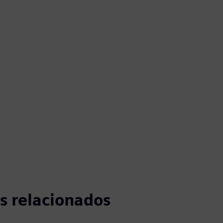
s relacionados