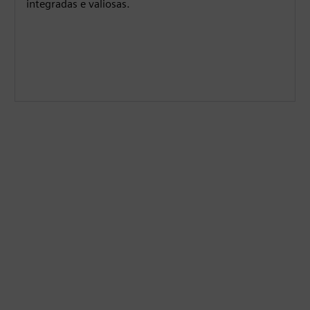
integradas e valiosas.