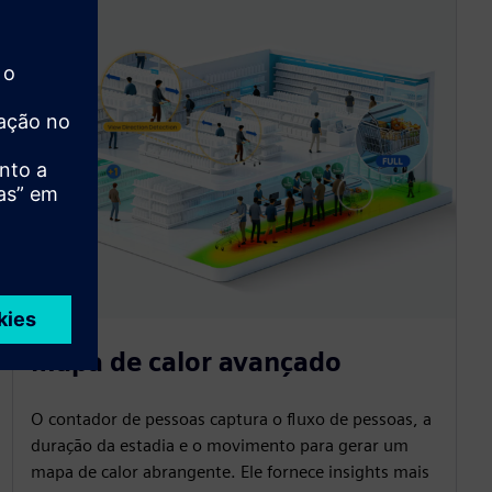
Mapa de calor avançado
O contador de pessoas captura o fluxo de pessoas, a
duração da estadia e o movimento para gerar um
mapa de calor abrangente. Ele fornece insights mais