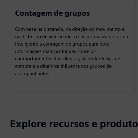
Contagem de grupos
Com base na distância, na direção do movimento e
na distinção de velocidade, o sensor realiza de forma
inteligente a contagem de grupos para obter
informações mais profundas sobre os
comportamentos dos clientes, as preferências de
compra e a dinâmica influente nos grupos de
acompanhantes.
Explore recursos e produto