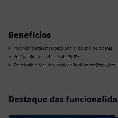
Benefícios
Poderosa contagem bidirecional e regional de pessoas
Precisão líder do setor de até 99,8%
Tecnologia binocular avançada e IA de aprendizado prof
Destaque das funcionalid