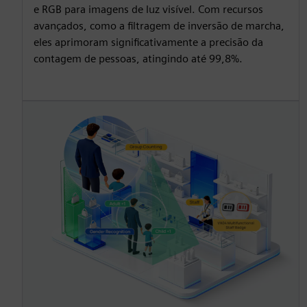
e RGB para imagens de luz visível. Com recursos
avançados, como a filtragem de inversão de marcha,
eles aprimoram significativamente a precisão da
contagem de pessoas, atingindo até 99,8%.