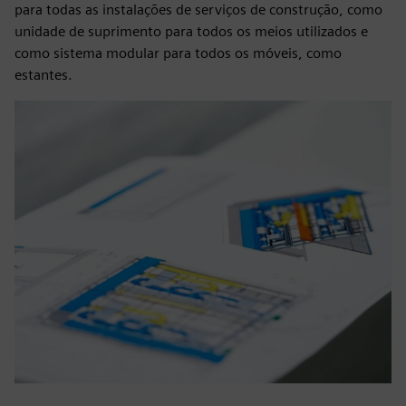
para todas as instalações de serviços de construção, como
unidade de suprimento para todos os meios utilizados e
como sistema modular para todos os móveis, como
estantes.