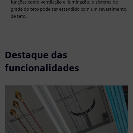
funções como ventilação e iluminação, o sistema de
grade do teto pode ser estendido com um revestimento
de teto.
Destaque das
funcionalidades