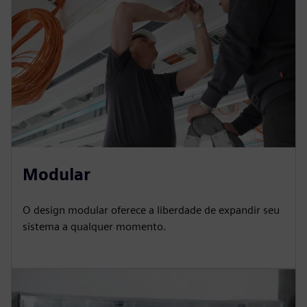
Modular
O design modular oferece a liberdade de expandir seu
sistema a qualquer momento.