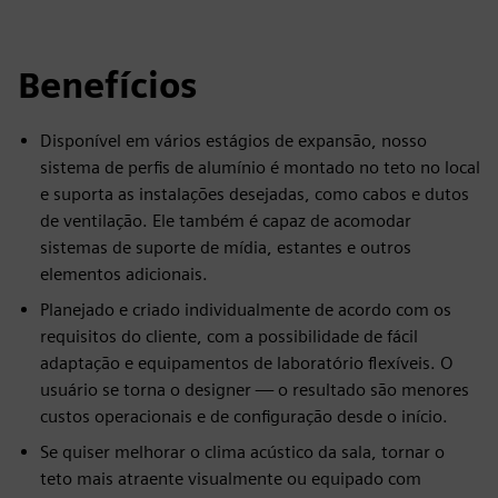
Benefícios
Disponível em vários estágios de expansão, nosso
sistema de perfis de alumínio é montado no teto no local
e suporta as instalações desejadas, como cabos e dutos
de ventilação. Ele também é capaz de acomodar
sistemas de suporte de mídia, estantes e outros
elementos adicionais.
Planejado e criado individualmente de acordo com os
requisitos do cliente, com a possibilidade de fácil
adaptação e equipamentos de laboratório flexíveis. O
usuário se torna o designer — o resultado são menores
custos operacionais e de configuração desde o início.
Se quiser melhorar o clima acústico da sala, tornar o
teto mais atraente visualmente ou equipado com