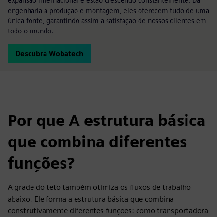
expansão internacional e estão crescendo constantemente. Da
engenharia à produção e montagem, eles oferecem tudo de uma
única fonte, garantindo assim a satisfação de nossos clientes em
todo o mundo.
Descubra Wobatech
Por que A estrutura básica
que combina diferentes
funções?
A grade do teto também otimiza os fluxos de trabalho
abaixo. Ele forma a estrutura básica que combina
construtivamente diferentes funções: como transportadora