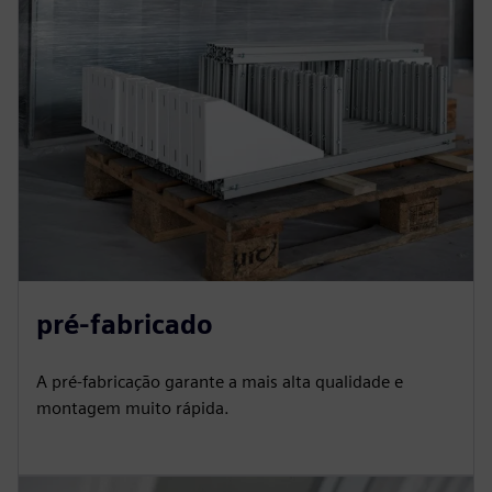
pré-fabricado
A pré-fabricação garante a mais alta qualidade e
montagem muito rápida.