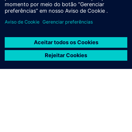
SOBRE A SIEMENS