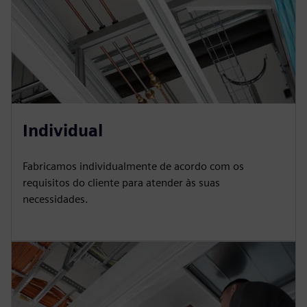
Individual
Fabricamos individualmente de acordo com os
requisitos do cliente para atender às suas
necessidades.