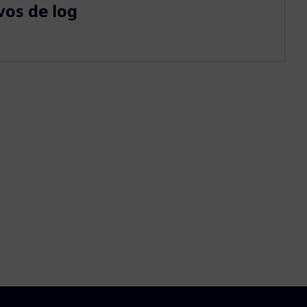
vos de log