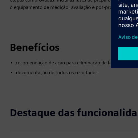
o equipamento de medição, avaliação e pós-processamento
Benefícios
recomendação de ação para eliminação de falhas
documentação de todos os resultados
Destaque das funcionalid