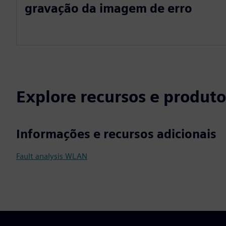
gravação da imagem de erro
Explore recursos e produto
Informações e recursos adicionais
Fault analysis WLAN