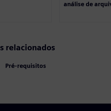
análise de arqui
s relacionados
Pré-requisitos