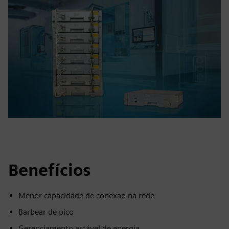
Benefícios
Menor capacidade de conexão na rede
Barbear de pico
Gerenciamento estável de energia