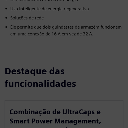
Uso inteligente de energia regenerativa
Soluções de rede
Ele permite que dois guindastes de armazém funcionem
em uma conexão de 16 A em vez de 32 A.
Destaque das
funcionalidades
Combinação de UltraCaps e
Smart Power Management,