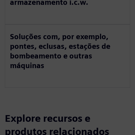
armazenamento i.c.w.
Soluções com, por exemplo,
pontes, eclusas, estações de
bombeamento e outras
máquinas
Explore recursos e
produtos relacionados