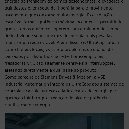
energia de frenagem de pontes descendentes, elevadores e
guindastes e, em seguida, liberá-la para o movimento
ascendente que consome muita energia. Essa solução
escalável fornece potência máxima localmente, permitindo
que sistemas dinâmicos operem com o mínimo de tempo
de inatividade sem conexões de energia mais pesadas,
mantendo a rede estável. Além disso, os UltraCaps atuam
como buffers locais, evitando problemas de qualidade
causados por distúrbios na rede. Por exemplo, as
fresadoras CNC são altamente sensíveis a interrupções,
afetando diretamente a qualidade do produto.
Como parceira da Siemens Drives & Motion, a VSE
Industrial Automation integra os UltraCaps aos sistemas de
controle e calcula as necessidades exatas de energia para
operação ininterrupta, redução de pico de potência e
reutilização de energia.