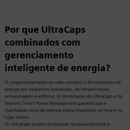
Por que UltraCaps
combinados com
gerenciamento
inteligente de energia?
O congestionamento da rede complica o fornecimento de
energia em ambientes industriais, de infraestrutura,
armazenagem e edifícios. A combinação do UltraCaps e do
Siemens Smart Power Management garante que a
quantidade certa de energia esteja disponível na hora e no
lugar certos.
Os UltraCaps podem armazenar temporariamente a