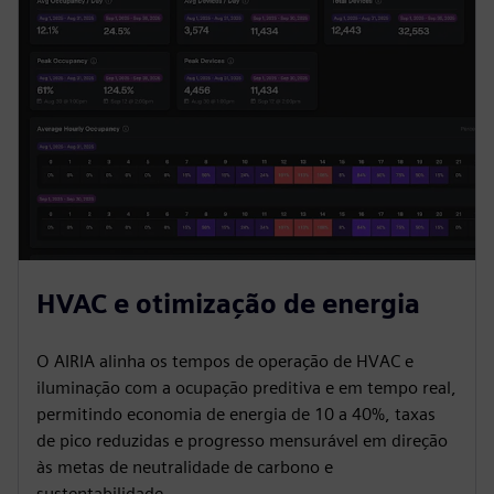
HVAC e otimização de energia
O AIRIA alinha os tempos de operação de HVAC e
iluminação com a ocupação preditiva e em tempo real,
permitindo economia de energia de 10 a 40%, taxas
de pico reduzidas e progresso mensurável em direção
às metas de neutralidade de carbono e
sustentabilidade.