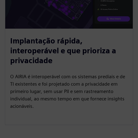
Implantação rápida,
interoperável e que prioriza a
privacidade
O AIRIA é interoperável com os sistemas prediais e de
TI existentes e foi projetado com a privacidade em
primeiro lugar, sem usar PII e sem rastreamento
individual, ao mesmo tempo em que fornece insights
acionáveis.