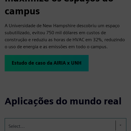
campus
A Universidade de New Hampshire descobriu um espaço
subutilizado, evitou 750 mil dólares em custos de
construção e reduziu as horas de HVAC em 32%, reduzindo
o uso de energia e as emissões em todo o campus.
Estudo de caso da AIRIA x UNH
Aplicações do mundo real
Select...