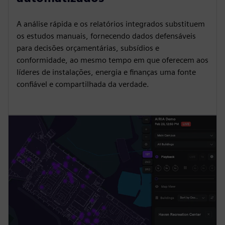
A análise rápida e os relatórios integrados substituem
os estudos manuais, fornecendo dados defensáveis
para decisões orçamentárias, subsídios e
conformidade, ao mesmo tempo em que oferecem aos
líderes de instalações, energia e finanças uma fonte
confiável e compartilhada da verdade.