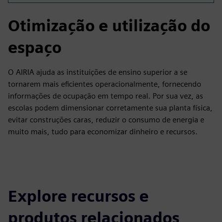
Otimização e utilização do
espaço
O AIRIA ajuda as instituições de ensino superior a se
tornarem mais eficientes operacionalmente, fornecendo
informações de ocupação em tempo real. Por sua vez, as
escolas podem dimensionar corretamente sua planta física,
evitar construções caras, reduzir o consumo de energia e
muito mais, tudo para economizar dinheiro e recursos.
Explore recursos e
produtos relacionados