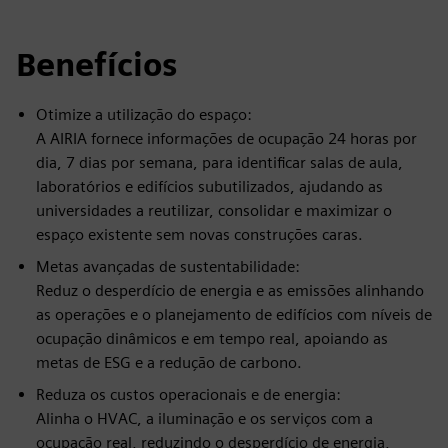
Benefícios
Otimize a utilização do espaço:
A AIRIA fornece informações de ocupação 24 horas por
dia, 7 dias por semana, para identificar salas de aula,
laboratórios e edifícios subutilizados, ajudando as
universidades a reutilizar, consolidar e maximizar o
espaço existente sem novas construções caras.
Metas avançadas de sustentabilidade:
Reduz o desperdício de energia e as emissões alinhando
as operações e o planejamento de edifícios com níveis de
ocupação dinâmicos e em tempo real, apoiando as
metas de ESG e a redução de carbono.
Reduza os custos operacionais e de energia:
Alinha o HVAC, a iluminação e os serviços com a
ocupação real, reduzindo o desperdício de energia,