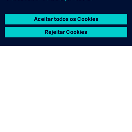
SOBRE A SIEMENS
INFORMAÇÕES DA EMPRESA
FALE CONOSCO