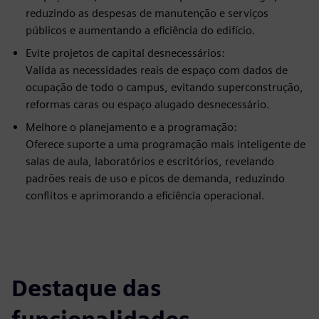
reduzindo as despesas de manutenção e serviços
públicos e aumentando a eficiência do edifício.
Evite projetos de capital desnecessários:
Valida as necessidades reais de espaço com dados de
ocupação de todo o campus, evitando superconstrução,
reformas caras ou espaço alugado desnecessário.
Melhore o planejamento e a programação:
Oferece suporte a uma programação mais inteligente de
salas de aula, laboratórios e escritórios, revelando
padrões reais de uso e picos de demanda, reduzindo
conflitos e aprimorando a eficiência operacional.
Destaque das