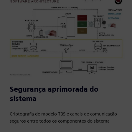
Segurança aprimorada do
sistema
Criptografia de modelo TBS e canais de comunicação
seguros entre todos os componentes do sistema