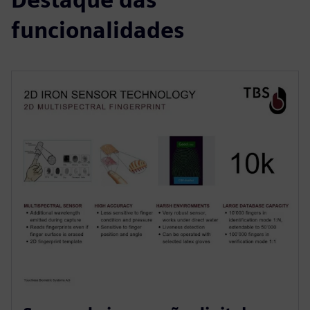
funcionalidades