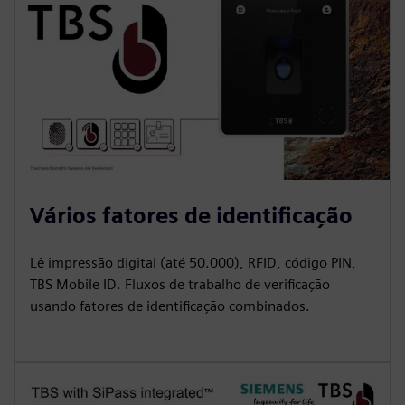
Vários fatores de identificação
Lê impressão digital (até 50.000), RFID, código PIN,
TBS Mobile ID. Fluxos de trabalho de verificação
usando fatores de identificação combinados.