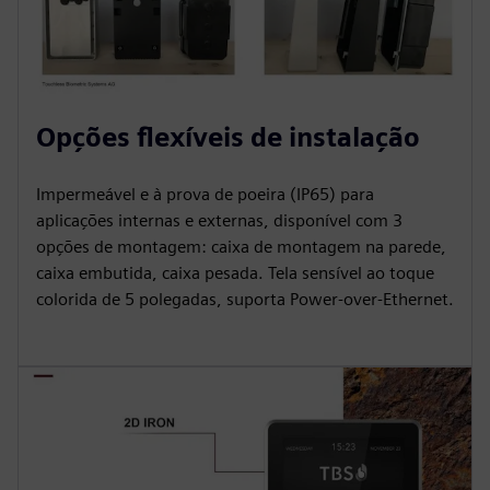
Opções flexíveis de instalação
Impermeável e à prova de poeira (IP65) para
aplicações internas e externas, disponível com 3
opções de montagem: caixa de montagem na parede,
caixa embutida, caixa pesada. Tela sensível ao toque
colorida de 5 polegadas, suporta Power-over-Ethernet.