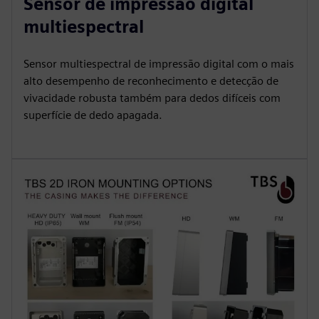
Sensor de impressão digital
multiespectral
Sensor multiespectral de impressão digital com o mais
alto desempenho de reconhecimento e detecção de
vivacidade robusta também para dedos difíceis com
superfície de dedo apagada.