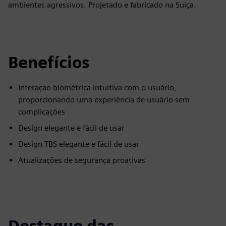
ambientes agressivos. Projetado e fabricado na Suíça.
Benefícios
Interação biométrica intuitiva com o usuário,
proporcionando uma experiência de usuário sem
complicações
Design elegante e fácil de usar
Design TBS elegante e fácil de usar
Atualizações de segurança proativas
Destaque das