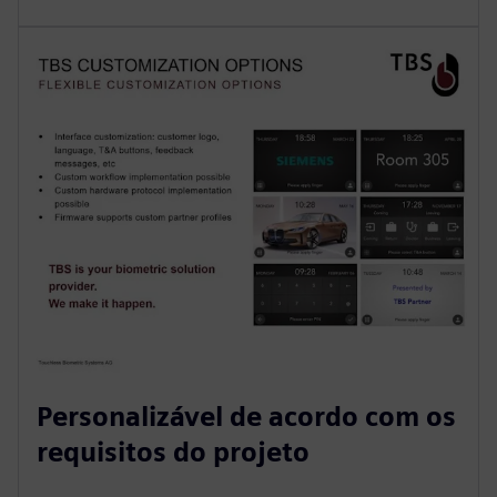
Personalizável de acordo com os
requisitos do projeto