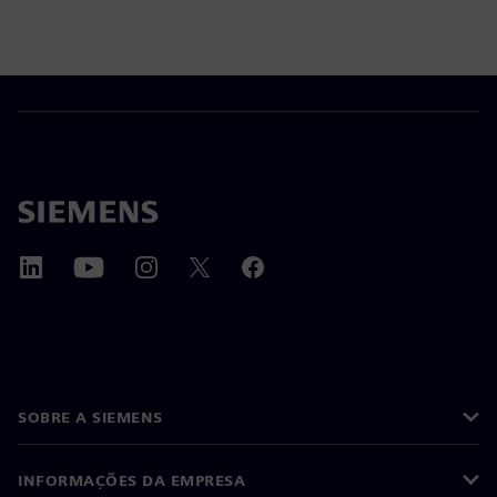
SOBRE A SIEMENS
INFORMAÇÕES DA EMPRESA