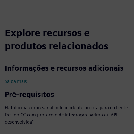
Explore recursos e
produtos relacionados
Informações e recursos adicionais
Saiba mais
Pré-requisitos
Plataforma empresarial independente pronta para o cliente
Desigo CC com protocolo de integração padrão ou API
desenvolvida”