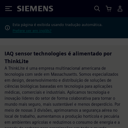
Siemens
Esta página é exibida usando tradução automática.
Prefere ver em inglês?
IAQ sensor technologies é alimentado por
ThinkLite
A ThinkLite é uma empresa multinacional americana de
tecnologia com sede em Massachusetts. Somos especializados
em design, desenvolvimento e distribuição de soluções de
ciências biológicas baseadas em tecnologia para aplicações
médicas, comerciais e industriais. Aplicamos tecnologia e
inovação líderes do setor de forma colaborativa para tornar o
mundo mais seguro, mais sustentável e menos desperdício. Por
meio de nossas 3 divisões, aprimoramos a segurança aérea no
local de trabalho, aumentamos a produção hortícola e pecuária
em ambientes agrícolas e reduzimos o consumo de energia e a