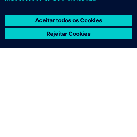
SOBRE A SIEMENS
INFORMAÇÕES DA EMPRESA