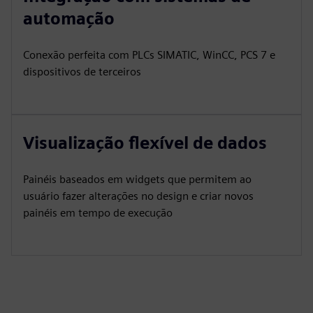
automação
Conexão perfeita com PLCs SIMATIC, WinCC, PCS 7 e
dispositivos de terceiros
Visualização flexível de dados
Painéis baseados em widgets que permitem ao
usuário fazer alterações no design e criar novos
painéis em tempo de execução