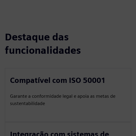
Destaque das
funcionalidades
Compatível com ISO 50001
Garante a conformidade legal e apoia as metas de
sustentabilidade
Integração com sistemas de