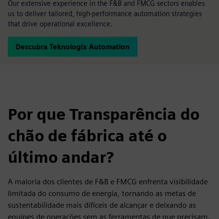
Our extensive experience in the F&B and FMCG sectors enables
us to deliver tailored, high-performance automation strategies
that drive operational excellence.
Descubra Teknologix Automation
Por que Transparência do
chão de fábrica até o
último andar?
A maioria dos clientes de F&B e FMCG enfrenta visibilidade
limitada do consumo de energia, tornando as metas de
sustentabilidade mais difíceis de alcançar e deixando as
equipes de operações sem as ferramentas de que precisam.