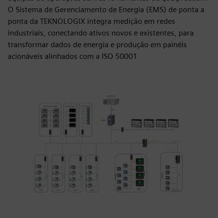
O Sistema de Gerenciamento de Energia (EMS) de ponta a
ponta da TEKNOLOGIX integra medição em redes
industriais, conectando ativos novos e existentes, para
transformar dados de energia e produção em painéis
acionáveis alinhados com a ISO 50001