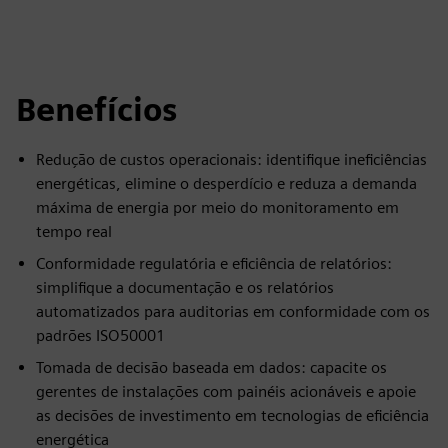
Benefícios
Redução de custos operacionais: identifique ineficiências
energéticas, elimine o desperdício e reduza a demanda
máxima de energia por meio do monitoramento em
tempo real
Conformidade regulatória e eficiência de relatórios:
simplifique a documentação e os relatórios
automatizados para auditorias em conformidade com os
padrões ISO50001
Tomada de decisão baseada em dados: capacite os
gerentes de instalações com painéis acionáveis e apoie
as decisões de investimento em tecnologias de eficiência
energética