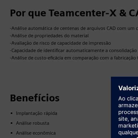
Por que Teamcenter-X & 
-Análise automática de centenas de arquivos CAD com um c
-Análise de propriedades do material
-Avaliação de risco de capacidade de impressão
-Capacidade de identificar automaticamente a consolidação
-Análise de custo-eficácia em comparação com a fabricação 
Benefícios
Implantação rápida
Análise robusta
Análise econômica