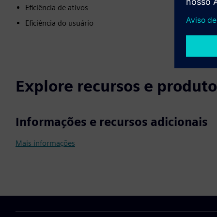
Eficiência de ativos
Eficiência do usuário
Explore recursos e produto
Informações e recursos adicionais
Mais informações