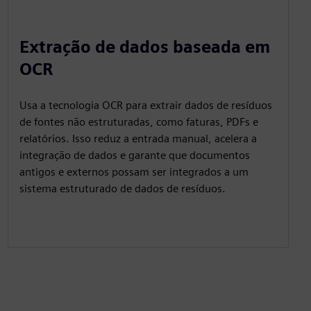
Extração de dados baseada em
OCR
Usa a tecnologia OCR para extrair dados de resíduos
de fontes não estruturadas, como faturas, PDFs e
relatórios. Isso reduz a entrada manual, acelera a
integração de dados e garante que documentos
antigos e externos possam ser integrados a um
sistema estruturado de dados de resíduos.