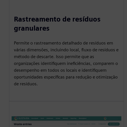
Rastreamento de resíduos
granulares
Permite o rastreamento detalhado de resíduos em
várias dimensões, incluindo local, fluxo de resíduos e
método de descarte. Isso permite que as
organizações identifiquem ineficiências, comparem o
desempenho em todos os locais e identifiquem
oportunidades específicas para redução e otimização
de resíduos.