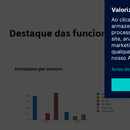
Destaque das funcionalid