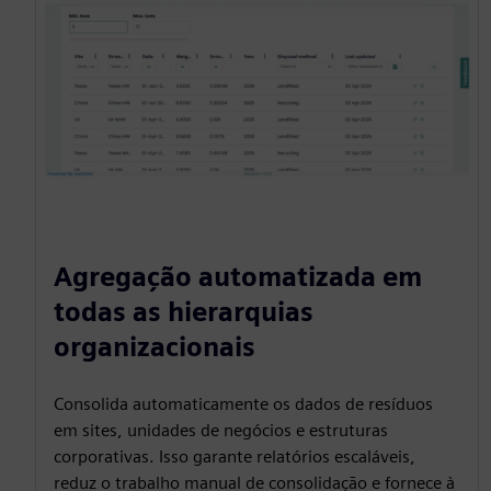
Agregação automatizada em
todas as hierarquias
organizacionais
Consolida automaticamente os dados de resíduos
em sites, unidades de negócios e estruturas
corporativas. Isso garante relatórios escaláveis,
reduz o trabalho manual de consolidação e fornece à