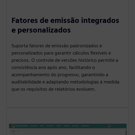
Fatores de emissão integrados
e personalizados
Suporta fatores de emissão padronizados e
personalizados para garantir cálculos flexíveis e
precisos. O controle de versões histórico permite a
consistência ano após ano, facilitando o
acompanhamento do progresso, garantindo a
auditabilidade e adaptando metodologias à medida
que os requisitos de relatórios evoluem.