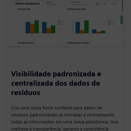
Visibilidade padronizada e
centralizada dos dados de
resíduos
Cria uma única fonte confiável para dados de
resíduos padronizando as entradas e centralizando
todas as informações em uma única plataforma. Isso
melhora a transparência, garante a consistência