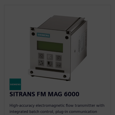
SITRANS FM MAG 6000
High-accuracy electromagnetic flow transmitter with
integrated batch control, plug-in communication