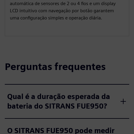
automática de sensores de 2 ou 4 fios e um display
LCD intuitivo com navegação por botão garantem
uma configuração simples e operação diária.
Perguntas frequentes
Qual é a duração esperada da
bateria do SITRANS FUE950?
O SITRANS FUE950 pode medir