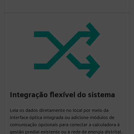
Integração flexível do sistema
Leia os dados diretamente no local por meio da
interface óptica integrada ou adicione módulos de
comunicação opcionais para conectar a calculadora à
gestão predial existente ou à rede de energia distrital.