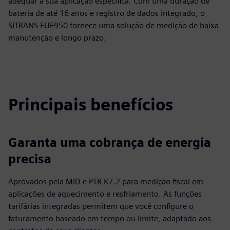
adequar à sua aplicação específica. Com uma duração de
bateria de até 16 anos e registro de dados integrado, o
SITRANS FUE950 fornece uma solução de medição de baixa
manutenção e longo prazo.
Principais benefícios
Garanta uma cobrança de energia
precisa
Aprovados pela MID e PTB K7.2 para medição fiscal em
aplicações de aquecimento e resfriamento. As funções
tarifárias integradas permitem que você configure o
faturamento baseado em tempo ou limite, adaptado aos