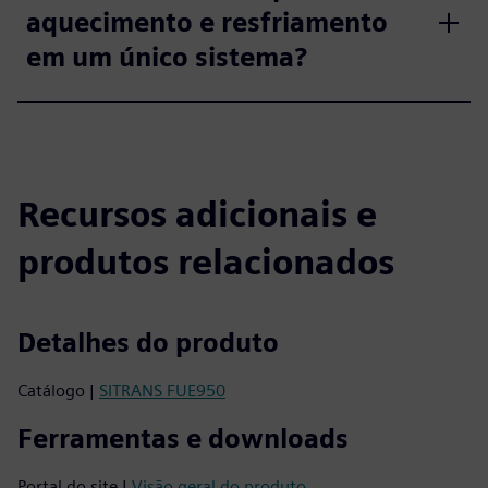
aquecimento e resfriamento
em um único sistema?
Recursos adicionais e
produtos relacionados
Detalhes do produto
Catálogo |
SITRANS FUE950
Ferramentas e downloads
Portal do site |
Visão geral do produto