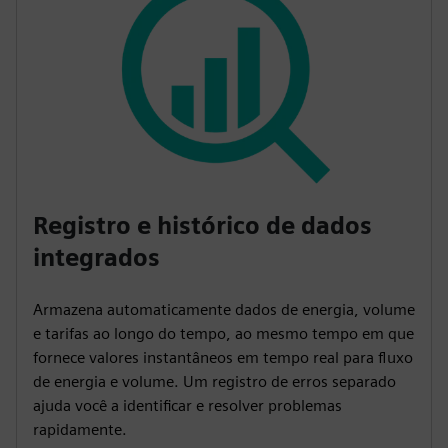
Registro e histórico de dados
integrados
Armazena automaticamente dados de energia, volume
e tarifas ao longo do tempo, ao mesmo tempo em que
fornece valores instantâneos em tempo real para fluxo
de energia e volume. Um registro de erros separado
ajuda você a identificar e resolver problemas
rapidamente.