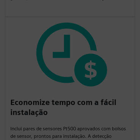
Economize tempo com a fácil
instalação
Inclui pares de sensores Pt500 aprovados com bolsos
de sensor, prontos para instalação. A detecção