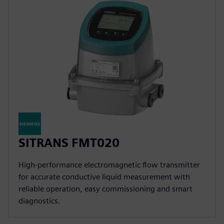
SITRANS FMT020
High-performance electromagnetic flow transmitter
for accurate conductive liquid measurement with
reliable operation, easy commissioning and smart
diagnostics.