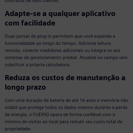
contratos de seus clientes.
Adapte-se a qualquer aplicativo
com facilidade
Duas portas de plug-in permitem que você expanda a
funcionalidade ao longo do tempo. Adicione leitura
remota, conecte medidores adicionais ou integre-os aos
sistemas de gerenciamento predial. Atualize no campo sem
substituir a própria calculadora.
Reduza os custos de manutenção a
longo prazo
Com uma duração de bateria de até 16 anos e memória não
volátil que protege todos os dados mesmo durante a perda
de energia, o FUE950 opera de forma confiável com o
mínimo de visitas ao local para reduzir seu custo total de
propriedade.