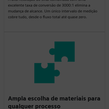
excelente taxa de conversão de 3000:1 elimina a
mudança de alcance. Um único intervalo de medição
cobre tudo, desde o fluxo total até quase zero.
Ampla escolha de materiais para
qualquer processo