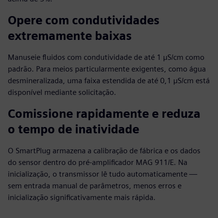
Opere com condutividades
extremamente baixas
Manuseie fluidos com condutividade de até 1 µS/cm como
padrão. Para meios particularmente exigentes, como água
desmineralizada, uma faixa estendida de até 0,1 µS/cm está
disponível mediante solicitação.
Comissione rapidamente e reduza
o tempo de inatividade
O SmartPlug armazena a calibração de fábrica e os dados
do sensor dentro do pré-amplificador MAG 911/E. Na
inicialização, o transmissor lê tudo automaticamente —
sem entrada manual de parâmetros, menos erros e
inicialização significativamente mais rápida.