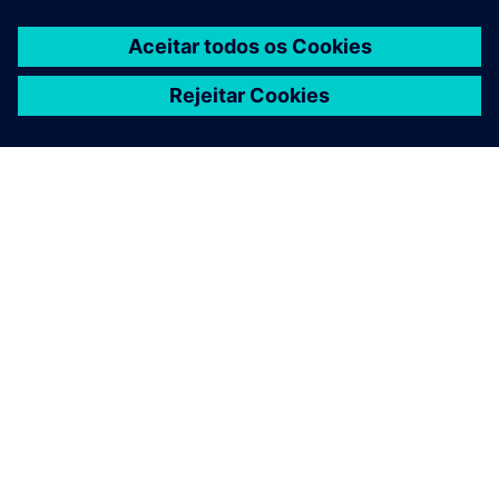
SOBRE A SIEMENS
INFORMAÇÕES DA EMPRESA
FALE CONOSCO