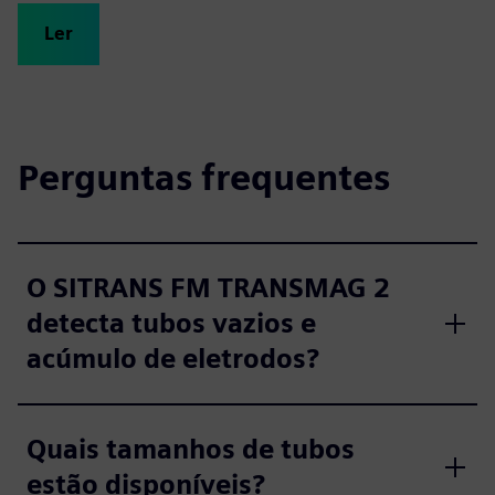
Ler
Perguntas frequentes
O SITRANS FM TRANSMAG 2
detecta tubos vazios e
acúmulo de eletrodos?
Quais tamanhos de tubos
estão disponíveis?