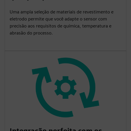
Uma ampla seleção de materiais de revestimento e
eletrodo permite que você adapte o sensor com
precisão aos requisitos de química, temperatura e
abrasão do processo.
Integração perfeita com os