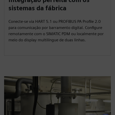
sistemas da fábrica
Conecte-se via HART 5.1 ou PROFIBUS PA Profile 2.0
para comunicação por barramento digital. Configure
remotamente com o SIMATIC PDM ou localmente por
meio do display multilíngue de duas linhas.