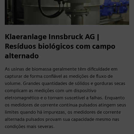
Klaeranlage Innsbruck AG |
Resíduos biológicos com campo
alternado
As usinas de biomassa geralmente têm dificuldade em
capturar de forma confiável as medições de fluxo de
volume. Grandes quantidades de sólidos e gorduras secas
complicam as medições com um dispositivo
eletromagnético e o tornam suscetível a falhas. Enquanto
os medidores de corrente contínua pulsados atingem seus
limites quando há impurezas, os medidores de corrente
alternada pulsados provam sua capacidade mesmo nas
condições mais severas.