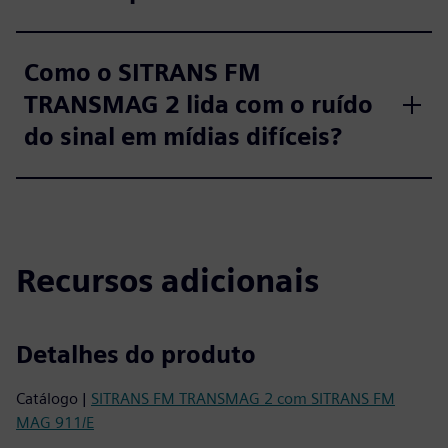
Como o SITRANS FM
TRANSMAG 2 lida com o ruído
do sinal em mídias difíceis?
Recursos adicionais
Detalhes do produto
Catálogo |
SITRANS FM TRANSMAG 2 com SITRANS FM
MAG 911/E