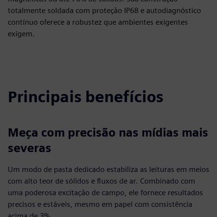
totalmente soldada com proteção IP68 e autodiagnóstico
contínuo oferece a robustez que ambientes exigentes
exigem.
Principais benefícios
Meça com precisão nas mídias mais
severas
Um modo de pasta dedicado estabiliza as leituras em meios
com alto teor de sólidos e fluxos de ar. Combinado com
uma poderosa excitação de campo, ele fornece resultados
precisos e estáveis, mesmo em papel com consistência
acima de 3%.