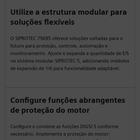
Utilize a estrutura modular para
soluções flexíveis
O SIPROTEC 7SK85 oferece soluções voltadas para o
futuro para proteção, controle, automação e
monitoramento. Ajuste e expanda a quantidade de E/S
no sistema modular SIPROTEC 5, adicionando módulos
de expansão de 1/6 para funcionalidade adaptável.
Configure funções abrangentes
de proteção do motor
Configure e combine as funções DIGSI 5 conforme
necessário. Implemente a proteção do motor: