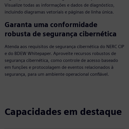
Visualize todas as informações e dados de diagnóstico,
incluindo diagramas vetoriais e páginas de linha única.
Garanta uma conformidade
robusta de segurança cibernética
Atenda aos requisitos de segurança cibernética do NERC CIP
e do BDEW Whitepaper. Aproveite recursos robustos de
segurança cibernética, como controle de acesso baseado
em funções e protocolagem de eventos relacionados à
segurança, para um ambiente operacional confiável.
Capacidades em destaque