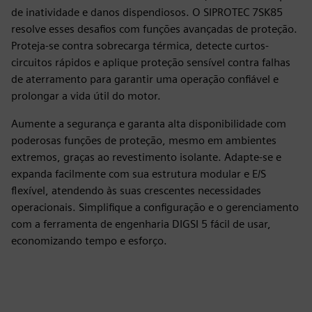
de inatividade e danos dispendiosos. O SIPROTEC 7SK85
resolve esses desafios com funções avançadas de proteção.
Proteja-se contra sobrecarga térmica, detecte curtos-
circuitos rápidos e aplique proteção sensível contra falhas
de aterramento para garantir uma operação confiável e
prolongar a vida útil do motor.
Aumente a segurança e garanta alta disponibilidade com
poderosas funções de proteção, mesmo em ambientes
extremos, graças ao revestimento isolante. Adapte-se e
expanda facilmente com sua estrutura modular e E/S
flexível, atendendo às suas crescentes necessidades
operacionais. Simplifique a configuração e o gerenciamento
com a ferramenta de engenharia DIGSI 5 fácil de usar,
economizando tempo e esforço.