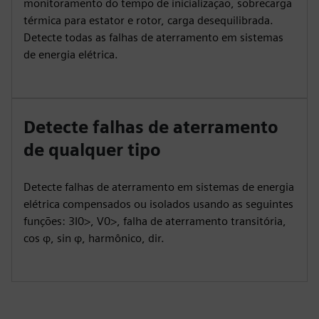
monitoramento do tempo de inicialização, sobrecarga
térmica para estator e rotor, carga desequilibrada.
Detecte todas as falhas de aterramento em sistemas
de energia elétrica.
Detecte falhas de aterramento
de qualquer tipo
Detecte falhas de aterramento em sistemas de energia
elétrica compensados ou isolados usando as seguintes
funções: 3I0>, V0>, falha de aterramento transitória,
cos φ, sin φ, harmônico, dir.