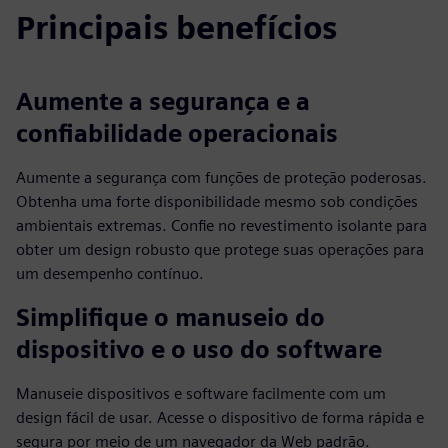
Principais benefícios
Aumente a segurança e a
confiabilidade operacionais
Aumente a segurança com funções de proteção poderosas.
Obtenha uma forte disponibilidade mesmo sob condições
ambientais extremas. Confie no revestimento isolante para
obter um design robusto que protege suas operações para
um desempenho contínuo.
Simplifique o manuseio do
dispositivo e o uso do software
Manuseie dispositivos e software facilmente com um
design fácil de usar. Acesse o dispositivo de forma rápida e
segura por meio de um navegador da Web padrão.