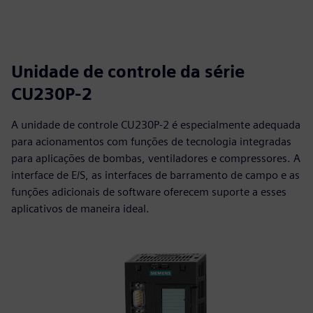
Unidade de controle da série
CU230P-2
A unidade de controle CU230P-2 é especialmente adequada
para acionamentos com funções de tecnologia integradas
para aplicações de bombas, ventiladores e compressores. A
interface de E/S, as interfaces de barramento de campo e as
funções adicionais de software oferecem suporte a esses
aplicativos de maneira ideal.