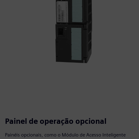
Painel de operação opcional
Painéis opcionais, como o Módulo de Acesso Inteligente