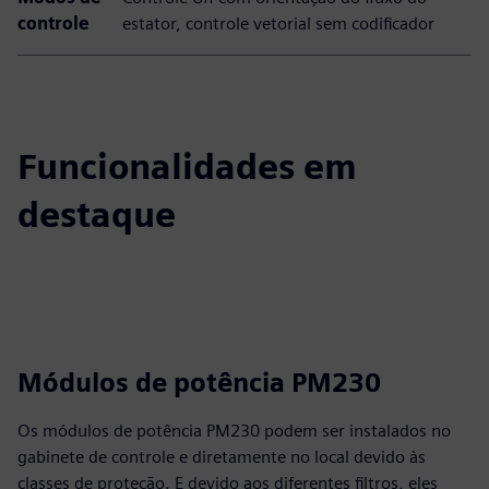
controle
estator, controle vetorial sem codificador
Funcionalidades em
destaque
Módulos de potência PM230
Os módulos de potência PM230 podem ser instalados no
gabinete de controle e diretamente no local devido às
classes de proteção. E devido aos diferentes filtros, eles