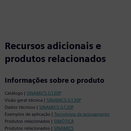
Recursos adicionais e
produtos relacionados
Informações sobre o produto
Catálogo |
SINAMICS G120P
Visão geral técnica |
SINAMICS G120P
Dados técnicos |
SINAMICS G120P
Exemplos de aplicação |
Tecnologia de acionamento
Produtos relacionados |
SIMÓTICA
Produtos relacionados |
SINAMICS