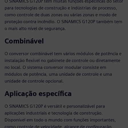
O SINAMICS G120P tem muitas funções específicas do setor
para tecnologias de construção e indústrias de processo,
como controle de duas zonas ou várias zonas e modo de
proteção contra incêndio. O SINAMICS G120P também tem
o mais alto nível de segurança.
Combinável
O conversor combinável tem vários módulos de potência e
instalação flexível no gabinete de controle ou diretamente
no local. O sistema conversor modular consiste em
módulos de potência, uma unidade de controle e uma
unidade de controle opcional.
Aplicação específica
O SINAMICS G120P é versátil e personalizável para
aplicações industriais e tecnologia de construção.
Disponível em todo o mundo com funções importantes,
como controle de velocidade, alcance de configuração,