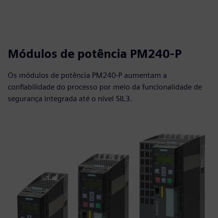
Módulos de potência PM240-P
Os módulos de potência PM240-P aumentam a
confiabilidade do processo por meio da funcionalidade de
segurança integrada até o nível SIL3.