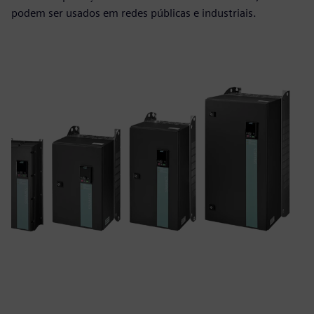
podem ser usados em redes públicas e industriais.