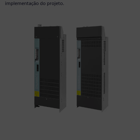
implementação do projeto.