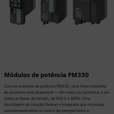
Módulos de potência PM330
Com os módulos de potência PM330, uma linha completa
de produtos está disponível — em todos os tamanhos e em
todas as faixas de tensão, de 400 V a 690V. Uma
abordagem de solução flexível e integrada que minimiza
consideravelmente os custos de planejamento e