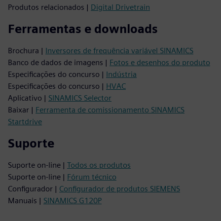
Produtos relacionados |
Digital Drivetrain
Ferramentas e downloads
Brochura |
Inversores de frequência variável SINAMICS
Banco de dados de imagens |
Fotos e desenhos do produto
Especificações do concurso |
Indústria
Especificações do concurso |
HVAC
Aplicativo |
SINAMICS Selector
Baixar |
Ferramenta de comissionamento SINAMICS
Startdrive
Suporte
Suporte on-line |
Todos os produtos
Suporte on-line |
Fórum técnico
Configurador |
Configurador de produtos SIEMENS
Manuais |
SINAMICS G120P