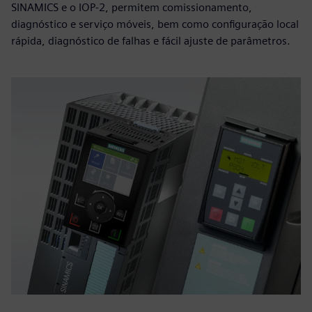
SINAMICS e o IOP-2, permitem comissionamento,
diagnóstico e serviço móveis, bem como configuração local
rápida, diagnóstico de falhas e fácil ajuste de parâmetros.