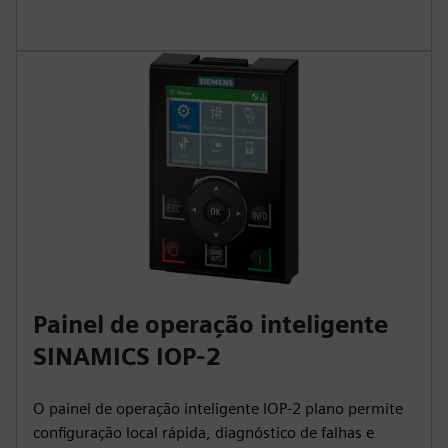
Painel de operação inteligente
SINAMICS IOP-2
O painel de operação inteligente IOP-2 plano permite
configuração local rápida, diagnóstico de falhas e