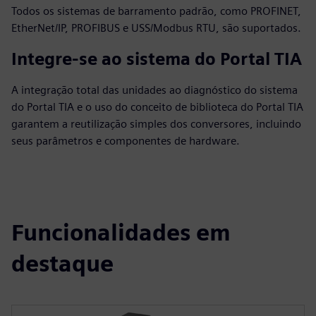
Todos os sistemas de barramento padrão, como PROFINET,
EtherNet/IP, PROFIBUS e USS/Modbus RTU, são suportados.
Integre-se ao sistema do Portal TIA
A integração total das unidades ao diagnóstico do sistema
do Portal TIA e o uso do conceito de biblioteca do Portal TIA
garantem a reutilização simples dos conversores, incluindo
seus parâmetros e componentes de hardware.
Funcionalidades em
destaque