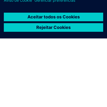
SOBRE A SIEMENS
INFORMAÇÕES DA EMPRESA