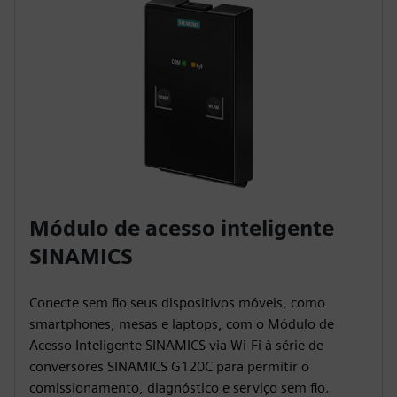
Módulo de acesso inteligente
SINAMICS
Conecte sem fio seus dispositivos móveis, como
smartphones, mesas e laptops, com o Módulo de
Acesso Inteligente SINAMICS via Wi-Fi à série de
conversores SINAMICS G120C para permitir o
comissionamento, diagnóstico e serviço sem fio.